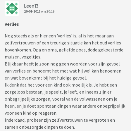
Leen13
20-01-2015
om 20:19
verlies
Nog steeds als er hier een 'verlies' is, al is het maar aan
zelfvertrouwen of een treurige situatie kan het oud verlies
bovenkomen. Opa en oma, geliefde poes, dode gekoesterde
muizen, vogeltjes.
Blijkbaar heeft je zoon nog geen woorden voor zijn gevoel
van verlies en benoemt het met wat hij wel kan benoemen
en wat bovenkomt bij het huidige gevoel.
Ik denk dat het voor een kind ook moeilijk is. Je hebt een
zorgeloos bestaan, je speelt, je leeft, en ineens zijn er
onbegrijpelijke zorgen, vooral van de volwassenen om je
heen, en je doet spontaan dingen waar andere onbegrijpelijk
voor een kind op reageren.
Inderdaad, probeer zijn zelfvertrouwen te vergroten en
samen onbezorgde dingen te doen.