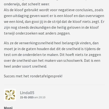
onderwijs, dat scheelt weer.
Als de kloof gebruikt wordt voor negatieve conclusies, zoals
geen uitdaging geven want er is een kloof en dan overvragen
we een kind, dan gooi jij in de strijd dat de kloof niets zegt. Er
zijn nog steeds deskundigen die heilig geloven in de kloof
terwijl onderzoeken wat anders zeggen.
Als ze de verwerkingssnelheid heel belangrijk vinden, dan
moet je in de gaten houden dat dit de snelheid is tijdens de
test om de onderdelen te maken. Dit hoeft niets te zeggen
over de snelheid van het maken van schoolwerk. Dat is een
heel ander soort snelheid.
Succes met het rondetafelgesprek!
Linda85
21-01-2015
om 20:10
Moni