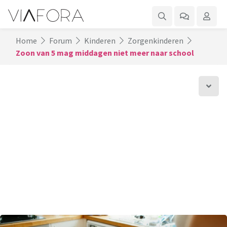
Home
Forum
Kinderen
Zorgenkinderen
Zoon van 5 mag middagen niet meer naar school