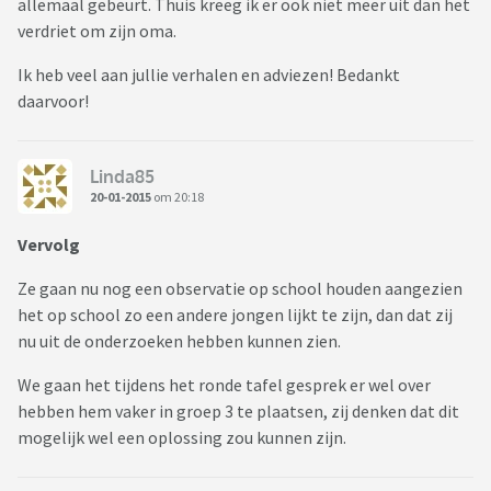
allemaal gebeurt. Thuis kreeg ik er ook niet meer uit dan het
verdriet om zijn oma.
Ik heb veel aan jullie verhalen en adviezen! Bedankt
daarvoor!
Linda85
20-01-2015
om 20:18
Vervolg
Ze gaan nu nog een observatie op school houden aangezien
het op school zo een andere jongen lijkt te zijn, dan dat zij
nu uit de onderzoeken hebben kunnen zien.
We gaan het tijdens het ronde tafel gesprek er wel over
hebben hem vaker in groep 3 te plaatsen, zij denken dat dit
mogelijk wel een oplossing zou kunnen zijn.