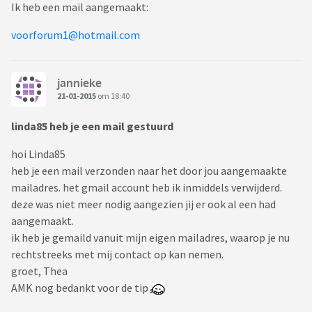
Ik heb een mail aangemaakt:
voorforum1@hotmail.com
jannieke
21-01-2015
om 18:40
linda85 heb je een mail gestuurd
hoi Linda85
heb je een mail verzonden naar het door jou aangemaakte
mailadres. het gmail account heb ik inmiddels verwijderd.
deze was niet meer nodig aangezien jij er ook al een had
aangemaakt.
ik heb je gemaild vanuit mijn eigen mailadres, waarop je nu
rechtstreeks met mij contact op kan nemen.
groet, Thea
AMK nog bedankt voor de tip