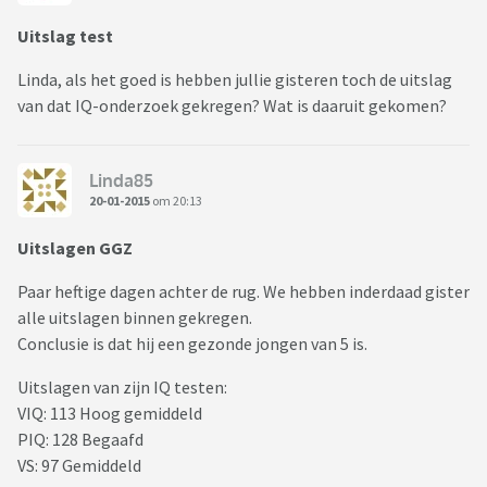
Uitslag test
Linda, als het goed is hebben jullie gisteren toch de uitslag
van dat IQ-onderzoek gekregen? Wat is daaruit gekomen?
Linda85
20-01-2015
om 20:13
Uitslagen GGZ
Paar heftige dagen achter de rug. We hebben inderdaad gister
alle uitslagen binnen gekregen.
Conclusie is dat hij een gezonde jongen van 5 is.
Uitslagen van zijn IQ testen:
VIQ: 113 Hoog gemiddeld
PIQ: 128 Begaafd
VS: 97 Gemiddeld