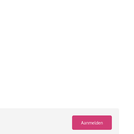
Aanmelden