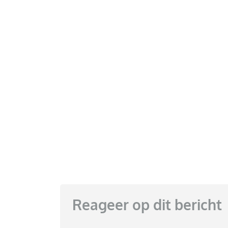
Reageer op dit bericht