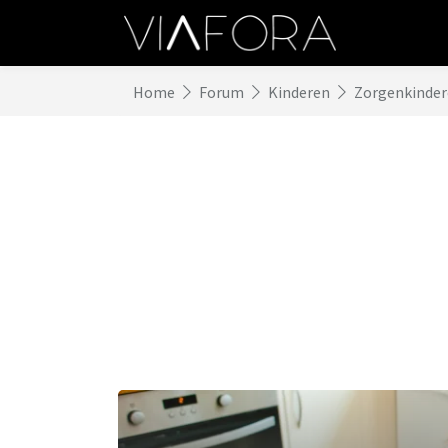
Home
Forum
Kinderen
Zorgenkinde