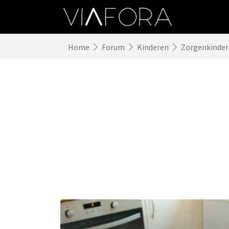
Home
Forum
Kinderen
Zorgenkinde