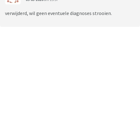
verwijderd, wil geen eventuele diagnoses strooien.