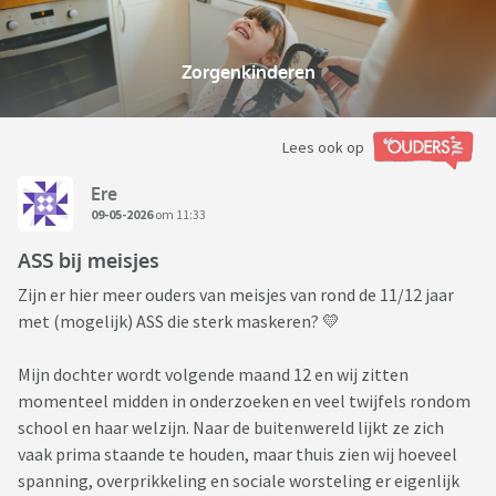
Zorgenkinderen
Lees ook op
Ere
09-05-2026
om 11:33
ASS bij meisjes
Zijn er hier meer ouders van meisjes van rond de 11/12 jaar
met (mogelijk) ASS die sterk maskeren? 💛
Mijn dochter wordt volgende maand 12 en wij zitten
momenteel midden in onderzoeken en veel twijfels rondom
school en haar welzijn. Naar de buitenwereld lijkt ze zich
vaak prima staande te houden, maar thuis zien wij hoeveel
spanning, overprikkeling en sociale worsteling er eigenlijk