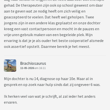
gehad. De therapeuten zijn ook op school geweest om daar
aan te geven wat ze nodig heeft om zich veilig en
geaccepteerd te voelen. Dat heeft wel geholpen. Twee
jongens zijn in een andere klas geplaatst en onze dochter
kreeg een vast contactpersoon en mocht in de pauzes en
vrije uren gebruik maken van een begeleide plek. Mijn
ervaring is dat je je als ouder het beste coöperatief alsmede
ook assertief opstelt. Daarmee bereik je het meest.
Brachiosaurus
11-05-2026
om 16:11
Mijn dochter is nu 14, diagnose op haar 10e. Maar al in
gesprek en op zoek naar hulp sinds dat zij ongeveer 6 was.
Ik herken veel van wat je schrijft, al zal ieder het anders
ervaren.