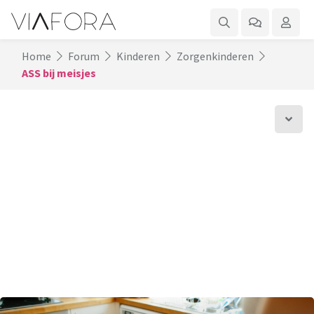
Home
Forum
Kinderen
Zorgenkinderen
ASS bij meisjes