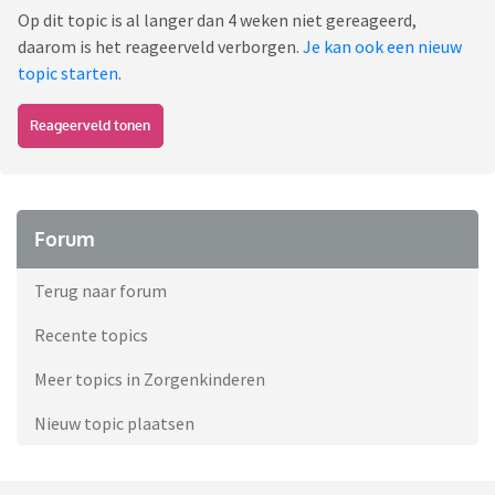
Op dit topic is al langer dan 4 weken niet gereageerd,
daarom is het reageerveld verborgen.
Je kan ook een nieuw
topic starten
.
Reageerveld tonen
Forum
Terug naar forum
Recente topics
Meer topics in Zorgenkinderen
Nieuw topic plaatsen