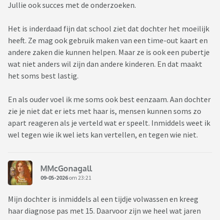
Jullie ook succes met de onderzoeken.
Het is inderdaad fijn dat school ziet dat dochter het moeilijk
heeft. Ze mag ook gebruik maken van een time-out kaart en
andere zaken die kunnen helpen. Maar ze is ook een pubertje
wat niet anders wil zijn dan andere kinderen. En dat maakt
het soms best lastig.
En als ouder voel ik me soms ook best eenzaam. Aan dochter
zie je niet dat er iets met haar is, mensen kunnen soms zo
apart reageren als je verteld wat er speelt. Inmiddels weet ik
wel tegen wie ik wel iets kan vertellen, en tegen wie niet.
MMcGonagall
09-05-2026
om 23:21
Mijn dochter is inmiddels al een tijdje volwassen en kreeg
haar diagnose pas met 15. Daarvoor zijn we heel wat jaren