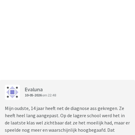
Evaluna
10-05-2026
om 22:48
Mijn oudste, 14 jaar heeft net de diagnose ass gekregen. Ze
heeft heel lang aangepast. Op de lagere school werd het in
de laatste klas wel zichtbaar dat ze het moeilijk had, maar er
speelde nog meer en waarschijnlijk hoogbegaafd. Dat