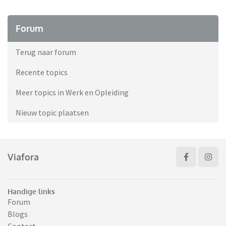
Forum
Terug naar forum
Recente topics
Meer topics in Werk en Opleiding
Nieuw topic plaatsen
Viafora
Handige links
Forum
Blogs