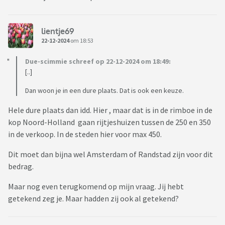
lientje69
22-12-2024
om 18:53
Due-scimmie schreef op 22-12-2024 om 18:49:
[..]
Dan woon je in een dure plaats. Dat is ook een keuze.
Hele dure plaats dan idd. Hier , maar dat is in de rimboe in de
kop Noord-Holland gaan rijtjeshuizen tussen de 250 en 350
in de verkoop. In de steden hier voor max 450.
Dit moet dan bijna wel Amsterdam of Randstad zijn voor dit
bedrag.
Maar nog even terugkomend op mijn vraag. Jij hebt
getekend zeg je. Maar hadden zij ook al getekend?