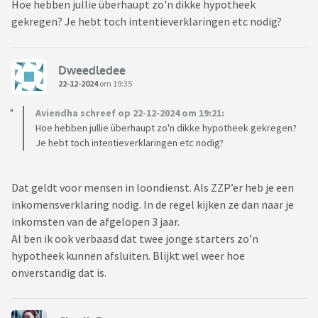
Hoe hebben jullie überhaupt zo'n dikke hypotheek
gekregen? Je hebt toch intentieverklaringen etc nodig?
Dweedledee
22-12-2024
om 19:35
Aviendha schreef op 22-12-2024 om 19:21:
Hoe hebben jullie überhaupt zo'n dikke hypotheek gekregen?
Je hebt toch intentieverklaringen etc nodig?
Dat geldt voor mensen in loondienst. Als ZZP’er heb je een
inkomensverklaring nodig. In de regel kijken ze dan naar je
inkomsten van de afgelopen 3 jaar.
Al ben ik ook verbaasd dat twee jonge starters zo’n
hypotheek kunnen afsluiten. Blijkt wel weer hoe
onverstandig dat is.