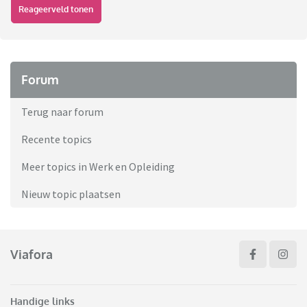
Reageerveld tonen
Forum
Terug naar forum
Recente topics
Meer topics in Werk en Opleiding
Nieuw topic plaatsen
Viafora
Handige links