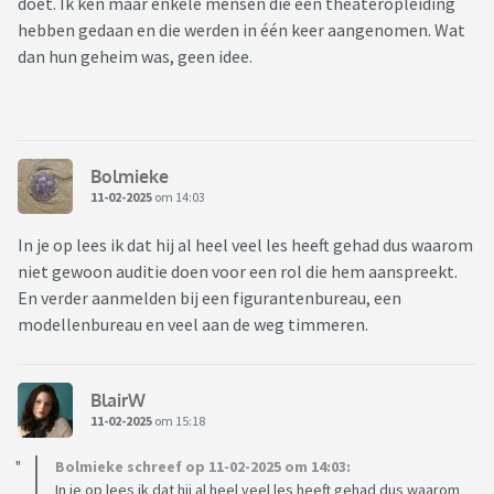
doet. Ik ken maar enkele mensen die een theateropleiding
hebben gedaan en die werden in één keer aangenomen. Wat
dan hun geheim was, geen idee.
Bolmieke
11-02-2025
om 14:03
In je op lees ik dat hij al heel veel les heeft gehad dus waarom
niet gewoon auditie doen voor een rol die hem aanspreekt.
En verder aanmelden bij een figurantenbureau, een
modellenbureau en veel aan de weg timmeren.
BlairW
11-02-2025
om 15:18
Bolmieke schreef op 11-02-2025 om 14:03:
In je op lees ik dat hij al heel veel les heeft gehad dus waarom