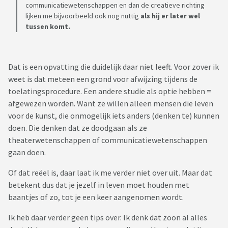
communicatiewetenschappen en dan de creatieve richting
lijken me bijvoorbeeld ook nog nuttig
als hij er later wel
tussen komt.
Dat is een opvatting die duidelijk daar niet leeft. Voor zover ik
weet is dat meteen een grond voor afwijzing tijdens de
toelatingsprocedure. Een andere studie als optie hebben =
afgewezen worden. Want ze willen alleen mensen die leven
voor de kunst, die onmogelijk iets anders (denken te) kunnen
doen. Die denken dat ze doodgaan als ze
theaterwetenschappen of communicatiewetenschappen
gaan doen.
Of dat reëel is, daar laat ik me verder niet over uit. Maar dat
betekent dus dat je jezelf in leven moet houden met
baantjes of zo, tot je een keer aangenomen wordt.
Ik heb daar verder geen tips over. Ik denk dat zoon al alles