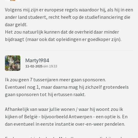
Volgens mij zijn er europese regels waardoor hij, als hij in een
ander land studeert, recht heeft op de studiefinanciering die
daar geldt.
Het zou natuurlijk kunnen dat de overheid daar minder
bijdraagt (maar ook dat opleidingen er goedkoper zijn).
Marty1984
11-02-2025
om 19:33
Ik zou geen 7 tussenjaren meer gaan sponsoren.
Eventueel nog 1, maar daarna mag hij zichzelf grotendeels
gaan sponsoren tot hij ertussen raakt.
Afhankelijk van waar jullie wonen / waar hij woont zou ik
kijken of België - bijvoorbeeld Antwerpen - een optie is. En
dan eventueel in eerste instantie over-en-weer pendelen.