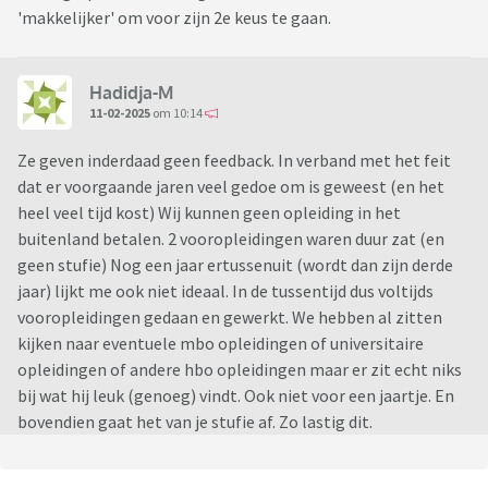
'makkelijker' om voor zijn 2e keus te gaan.
Hadidja-M
11-02-2025
om 10:14
Ze geven inderdaad geen feedback. In verband met het feit
dat er voorgaande jaren veel gedoe om is geweest (en het
heel veel tijd kost) Wij kunnen geen opleiding in het
buitenland betalen. 2 vooropleidingen waren duur zat (en
geen stufie) Nog een jaar ertussenuit (wordt dan zijn derde
jaar) lijkt me ook niet ideaal. In de tussentijd dus voltijds
vooropleidingen gedaan en gewerkt. We hebben al zitten
kijken naar eventuele mbo opleidingen of universitaire
opleidingen of andere hbo opleidingen maar er zit echt niks
bij wat hij leuk (genoeg) vindt. Ook niet voor een jaartje. En
bovendien gaat het van je stufie af. Zo lastig dit.