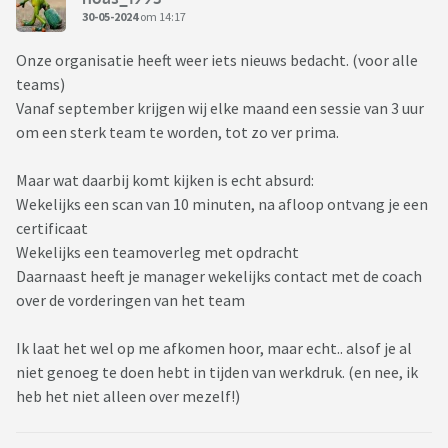
30-05-2024
om 14:17
Onze organisatie heeft weer iets nieuws bedacht. (voor alle
teams)
Vanaf september krijgen wij elke maand een sessie van 3 uur
om een sterk team te worden, tot zo ver prima.
Maar wat daarbij komt kijken is echt absurd:
Wekelijks een scan van 10 minuten, na afloop ontvang je een
certificaat
Wekelijks een teamoverleg met opdracht
Daarnaast heeft je manager wekelijks contact met de coach
over de vorderingen van het team
Ik laat het wel op me afkomen hoor, maar echt.. alsof je al
niet genoeg te doen hebt in tijden van werkdruk. (en nee, ik
heb het niet alleen over mezelf!)