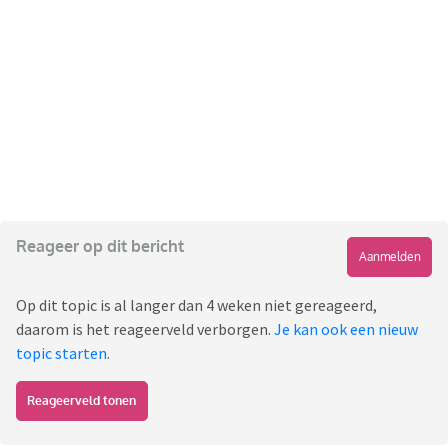
Reageer op dit bericht
Aanmelden
Op dit topic is al langer dan 4 weken niet gereageerd,
daarom is het reageerveld verborgen.
Je kan ook een nieuw
topic starten
.
Reageerveld tonen