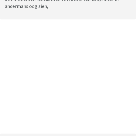
andermans oog zien,