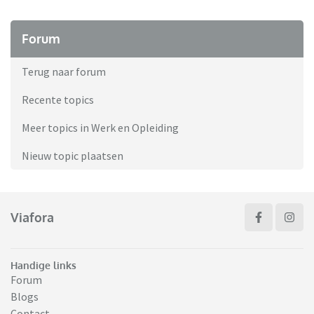
Forum
Terug naar forum
Recente topics
Meer topics in Werk en Opleiding
Nieuw topic plaatsen
Viafora
Handige links
Forum
Blogs
Contact