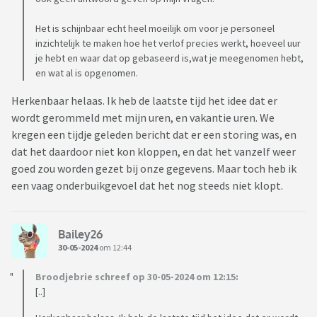
Het is schijnbaar echt heel moeilijk om voor je personeel
inzichtelijk te maken hoe het verlof precies werkt, hoeveel uur
je hebt en waar dat op gebaseerd is,wat je meegenomen hebt,
en wat al is opgenomen.
Herkenbaar helaas. Ik heb de laatste tijd het idee dat er
wordt gerommeld met mijn uren, en vakantie uren. We
kregen een tijdje geleden bericht dat er een storing was, en
dat het daardoor niet kon kloppen, en dat het vanzelf weer
goed zou worden gezet bij onze gegevens. Maar toch heb ik
een vaag onderbuikgevoel dat het nog steeds niet klopt.
Bailey26
30-05-2024
om 12:44
Broodjebrie schreef op 30-05-2024 om 12:15:
[..]