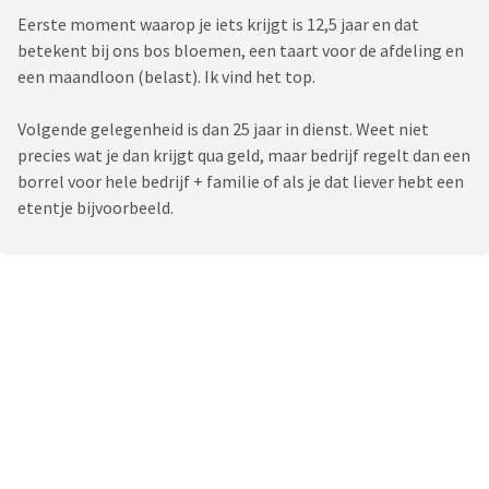
Eerste moment waarop je iets krijgt is 12,5 jaar en dat
betekent bij ons bos bloemen, een taart voor de afdeling en
een maandloon (belast). Ik vind het top.
Volgende gelegenheid is dan 25 jaar in dienst. Weet niet
precies wat je dan krijgt qua geld, maar bedrijf regelt dan een
borrel voor hele bedrijf + familie of als je dat liever hebt een
etentje bijvoorbeeld.