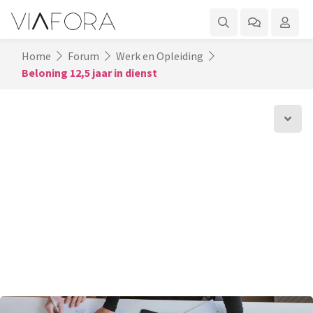
Home
Forum
Werk en Opleiding
Beloning 12,5 jaar in dienst