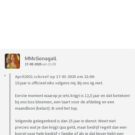
MMcGonagall
17-03-2025
om 21:03
April2021 schreef op 17-03-2025 om 21:00:
10 jaar is officieel niks volgens mij. Bij ons iig niet.
Eerste moment waarop je iets krijgt is 12,5 jaar en dat betekent
bij ons bos bloemen, een taart voor de afdeling en een
maandloon (belast). Ik vind het top.
Volgende gelegenheid is dan 25 jaar in dienst. Weet niet
precies wat je dan krijgt qua geld, maar bedrijf regelt dan een
borrel voor hele bedrijf + familie of als je dat liever hebt een