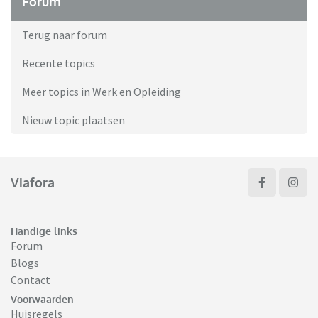
Forum
Terug naar forum
Recente topics
Meer topics in Werk en Opleiding
Nieuw topic plaatsen
Viafora
Handige links
Forum
Blogs
Contact
Voorwaarden
Huisregels