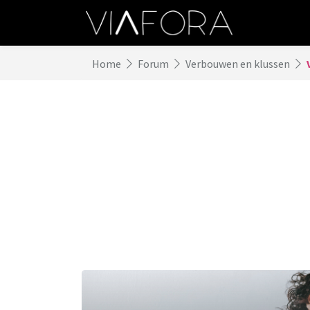
Home
Forum
Verbouwen en klussen