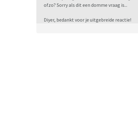
ofzo? Sorry als dit een domme vraag is...
Diyer, bedankt voor je uitgebreide reactie!