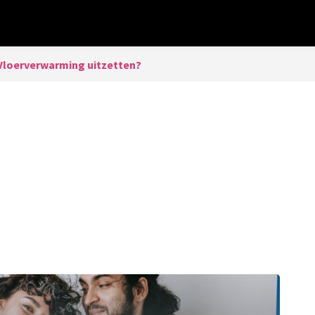
Vloerverwarming uitzetten?