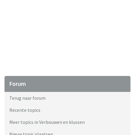
Forum
Terug naar forum
Recente topics
Meer topics in Verbouwen en klussen
Nieuw topic plaatsen