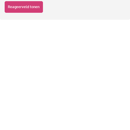
Reageerveld tonen