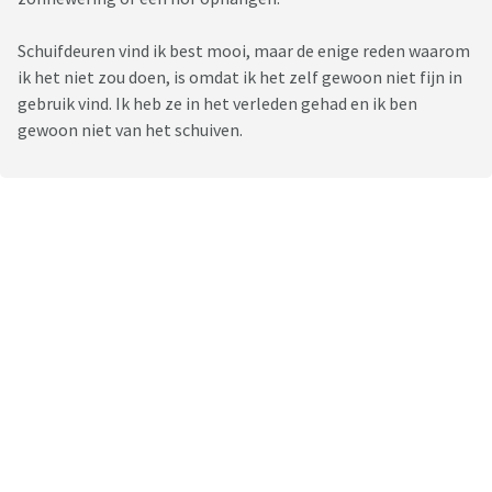
Schuifdeuren vind ik best mooi, maar de enige reden waarom
ik het niet zou doen, is omdat ik het zelf gewoon niet fijn in
gebruik vind. Ik heb ze in het verleden gehad en ik ben
gewoon niet van het schuiven.