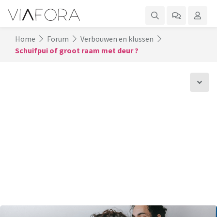
Home
Forum
Verbouwen en klussen
Schuifpui of groot raam met deur ?