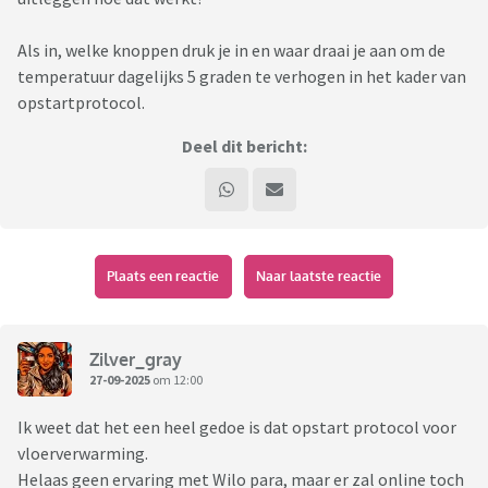
Als in, welke knoppen druk je in en waar draai je aan om de
temperatuur dagelijks 5 graden te verhogen in het kader van
opstartprotocol.
Deel dit bericht:
Plaats een reactie
Naar laatste reactie
Zilver_gray
27-09-2025
om 12:00
Ik weet dat het een heel gedoe is dat opstart protocol voor
vloerverwarming.
Helaas geen ervaring met Wilo para, maar er zal online toch