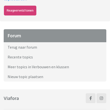
Reageerveld tonen
Forum
Terug naar forum
Recente topics
Meer topics in Verbouwen en klussen
Nieuw topic plaatsen
Viafora