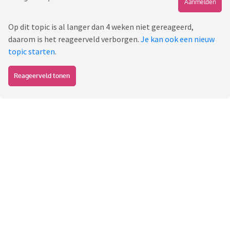
Aanmelden
Op dit topic is al langer dan 4 weken niet gereageerd,
daarom is het reageerveld verborgen.
Je kan ook een nieuw
topic starten
.
Reageerveld tonen