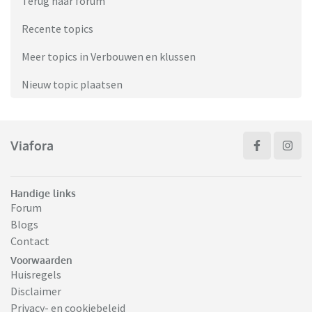
Terug naar forum
Recente topics
Meer topics in Verbouwen en klussen
Nieuw topic plaatsen
Viafora
Handige links
Forum
Blogs
Contact
Voorwaarden
Huisregels
Disclaimer
Privacy- en cookiebeleid