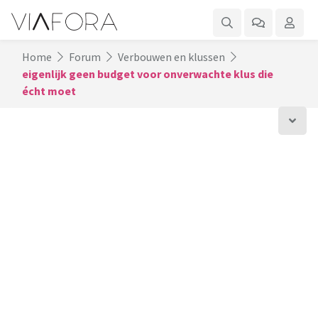
Home
Forum
Verbouwen en klussen
eigenlijk geen budget voor onverwachte klus die
écht moet