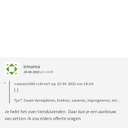
irmama
24-03-2022
om 14:39
sammie500 schreef op 22-03-2022 om 19:24:
[..]
Tja?? Zwam Verwijderen, breken, saneren, impregneren, etc....
Je hebt het over tienduizenden. Daar kun je een aanbouw
van zetten. Ik zou elders offerte vragen.