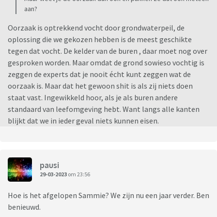
aan?
Oorzaak is optrekkend vocht door grondwaterpeil, de
oplossing die we gekozen hebben is de meest geschikte
tegen dat vocht. De kelder van de buren , daar moet nog over
gesproken worden. Maar omdat de grond sowieso vochtig is
zeggen de experts dat je nooit écht kunt zeggen wat de
oorzaak is. Maar dat het gewoon shit is als zij niets doen
staat vast. Ingewikkeld hoor, als je als buren andere
standaard van leefomgeving hebt. Want langs alle kanten
blijkt dat we in ieder geval niets kunnen eisen.
pausi
29-03-2023
om 23:56
Hoe is het afgelopen Sammie? We zijn nu een jaar verder. Ben
benieuwd.