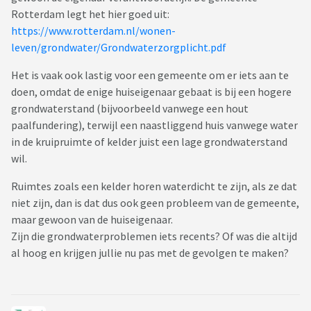
Rotterdam legt het hier goed uit:
https://www.rotterdam.nl/wonen-
leven/grondwater/Grondwaterzorgplicht.pdf
Het is vaak ook lastig voor een gemeente om er iets aan te
doen, omdat de enige huiseigenaar gebaat is bij een hogere
grondwaterstand (bijvoorbeeld vanwege een hout
paalfundering), terwijl een naastliggend huis vanwege water
in de kruipruimte of kelder juist een lage grondwaterstand
wil.
Ruimtes zoals een kelder horen waterdicht te zijn, als ze dat
niet zijn, dan is dat dus ook geen probleem van de gemeente,
maar gewoon van de huiseigenaar.
Zijn die grondwaterproblemen iets recents? Of was die altijd
al hoog en krijgen jullie nu pas met de gevolgen te maken?