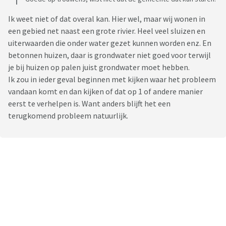
Ik weet niet of dat overal kan. Hier wel, maar wij wonen in
een gebied net naast een grote rivier. Heel veel sluizen en
uiterwaarden die onder water gezet kunnen worden enz. En
betonnen huizen, daar is grondwater niet goed voor terwijl
je bij huizen op palen juist grondwater moet hebben.
Ik zou in ieder geval beginnen met kijken waar het probleem
vandaan komt en dan kijken of dat op 1 of andere manier
eerst te verhelpen is. Want anders blijft het een
terugkomend probleem natuurlijk.