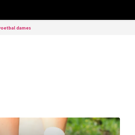
voetbal dames