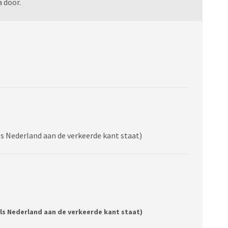
 door.
als Nederland aan de verkeerde kant staat)
als Nederland aan de verkeerde kant staat)