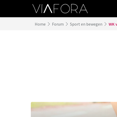
Home
Forum
Sport en bewegen
WK 