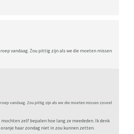
roep vandaag. Zou pittig zijn als we die moeten missen
roep vandaag. Zou pittig zijn als we die moeten missen zoveel
s mochten zelf bepalen hoe lang ze meededen. Ik denk
oranje haar zondag niet in zou kunnen zetten.