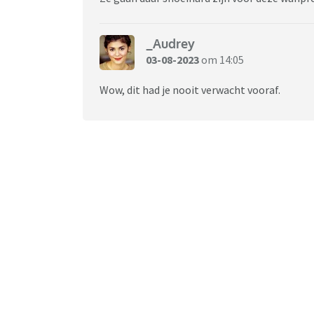
_Audrey
03-08-2023
om 14:05
Wow, dit had je nooit verwacht vooraf.