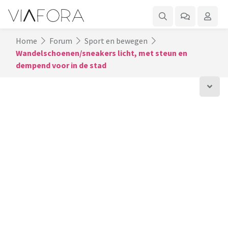
Home
Forum
Sport en bewegen
Wandelschoenen/sneakers licht, met steun en
dempend voor in de stad