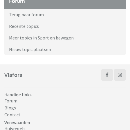
Forum
Terug naar forum
Recente topics
Meer topics in Sport en bewegen
Nieuw topic plaatsen
Viafora
Handige links
Forum
Blogs
Contact
Voorwaarden
Huisregels