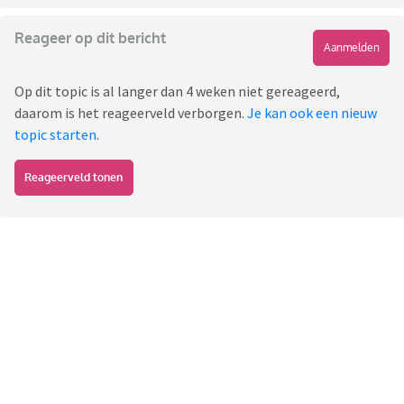
Reageer op dit bericht
Aanmelden
Op dit topic is al langer dan 4 weken niet gereageerd,
daarom is het reageerveld verborgen.
Je kan ook een nieuw
topic starten
.
Reageerveld tonen