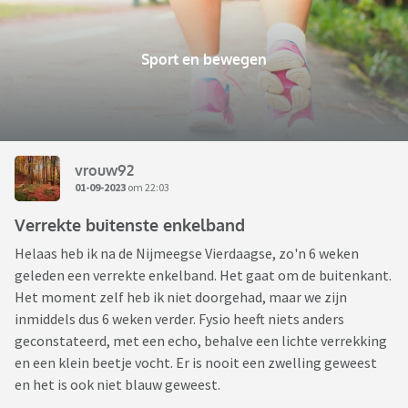
Sport en bewegen
vrouw92
01-09-2023
om 22:03
Verrekte buitenste enkelband
Helaas heb ik na de Nijmeegse Vierdaagse, zo'n 6 weken
geleden een verrekte enkelband. Het gaat om de buitenkant.
Het moment zelf heb ik niet doorgehad, maar we zijn
inmiddels dus 6 weken verder. Fysio heeft niets anders
geconstateerd, met een echo, behalve een lichte verrekking
en een klein beetje vocht. Er is nooit een zwelling geweest
en het is ook niet blauw geweest.