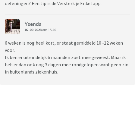
oefeningen? Een tip is de Versterk je Enkel app.
Ysenda
02-09-2023
om 15:40
6 weken is nog heel kort, er staat gemiddeld 10 -12 weken
voor.
Ik ben er uiteindelijk 6 maanden zoet mee geweest. Maar ik
heb er dan ook nog 3 dagen mee rondgelopen want geen zin
in buitenlands ziekenhuis.