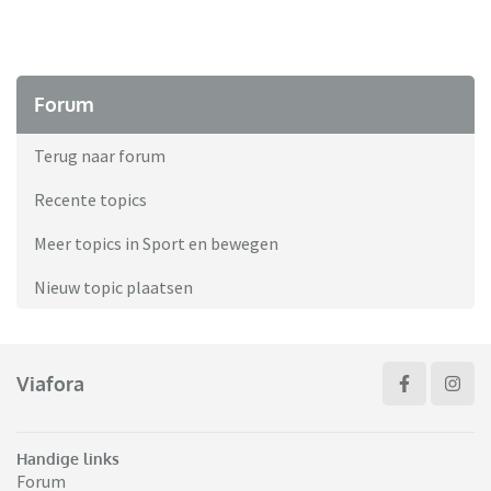
Forum
Terug naar forum
Recente topics
Meer topics in Sport en bewegen
Nieuw topic plaatsen
Viafora
Handige links
Forum