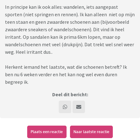
In principe kan ik ook alles: wandelen, iets aangepast
sporten (niet springen en rennen). Ik kan alleen niet op mijn
teen staan en geen zwaardere schoenen aan (bijvoorbeeld
zwaardere sneakers of wandelschoenen). Dit vind ik heel
irritant. Op sandalen kan ik prima 6km lopen, maar op
wandelschoenen met veel (drukpijn). Dat trekt wel snel weer
weg. Heel irritant dus..
Herkent iemand het laatste, wat die schoenen betreft? Ik
ben nu 6 weken verder en het kan nog wel even duren
begreep ik.
Deel dit bericht:
Plaats een reactie
Naar laatste reactie