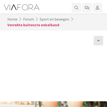
Home
Forum
Sport en bewegen
Verrekte buitenste enkelband