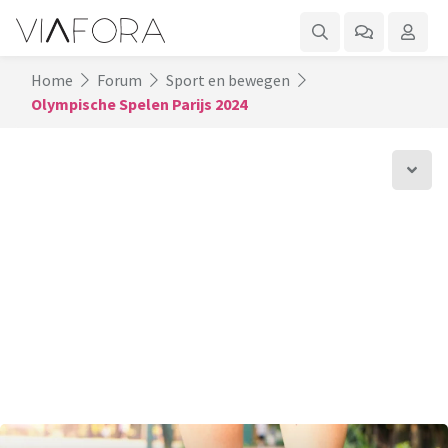
Home
Forum
Sport en bewegen
Olympische Spelen Parijs 2024