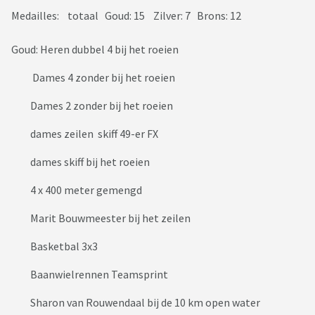
Medailles: totaal Goud: 15 Zilver: 7 Brons: 12
Goud: Heren dubbel 4 bij het roeien
Dames 4 zonder bij het roeien
Dames 2 zonder bij het roeien
dames zeilen skiff 49-er FX
dames skiff bij het roeien
4 x 400 meter gemengd
Marit Bouwmeester bij het zeilen
Basketbal 3x3
Baanwielrennen Teamsprint
Sharon van Rouwendaal bij de 10 km open water