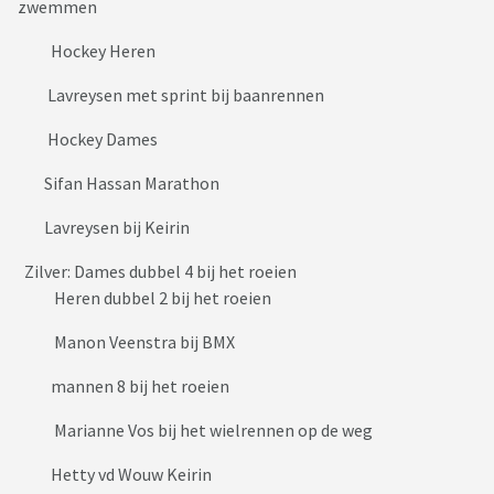
zwemmen
Hockey Heren
Lavreysen met sprint bij baanrennen
Hockey Dames
Sifan Hassan Marathon
Lavreysen bij Keirin
Zilver: Dames dubbel 4 bij het roeien
Heren dubbel 2 bij het roeien
Manon Veenstra bij BMX
mannen 8 bij het roeien
Marianne Vos bij het wielrennen op de weg
Hetty vd Wouw Keirin