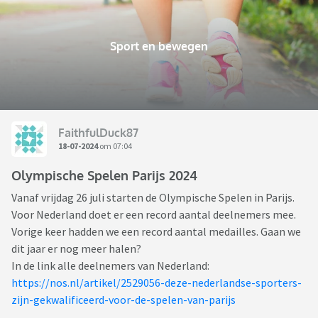
Sport en bewegen
FaithfulDuck87
18-07-2024
om 07:04
Olympische Spelen Parijs 2024
Vanaf vrijdag 26 juli starten de Olympische Spelen in Parijs.
Voor Nederland doet er een record aantal deelnemers mee.
Vorige keer hadden we een record aantal medailles. Gaan we
dit jaar er nog meer halen?
In de link alle deelnemers van Nederland:
https://nos.nl/artikel/2529056-deze-nederlandse-sporters-
zijn-gekwalificeerd-voor-de-spelen-van-parijs