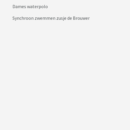
Dames waterpolo
Synchroon zwemmen zusje de Brouwer