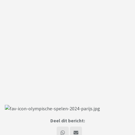
Deel dit bericht: