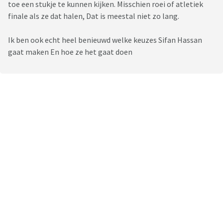
toe een stukje te kunnen kijken. Misschien roei of atletiek
finale als ze dat halen, Dat is meestal niet zo lang.
Ik ben ook echt heel benieuwd welke keuzes Sifan Hassan
gaat maken En hoe ze het gaat doen