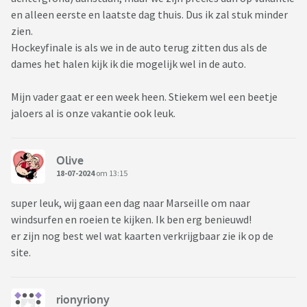
en alleen eerste en laatste dag thuis. Dus ik zal stuk minder
zien.
Hockeyfinale is als we in de auto terug zitten dus als de
dames het halen kijk ik die mogelijk wel in de auto.
Mijn vader gaat er een week heen. Stiekem wel een beetje
jaloers al is onze vakantie ook leuk.
Olive
18-07-2024
om 13:15
super leuk, wij gaan een dag naar Marseille om naar
windsurfen en roeien te kijken. Ik ben erg benieuwd!
er zijn nog best wel wat kaarten verkrijgbaar zie ik op de
site.
rionyriony