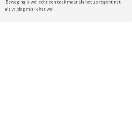
Beweging is wel echt een taak maar als het zo regent net
als vrijdag mis ik het wel.