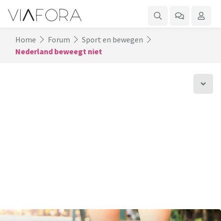
Home
Forum
Sport en bewegen
Nederland beweegt niet