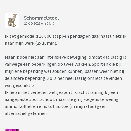
Schommelstoel
22-10-2023
om 09:40
Ik zet gemiddeld 10.000 stappen per dag en daarnaast fiets ik
naar mijn werk (2x 10min).
Maar ik doe niet aan intensieve beweging, omdat dat lastig is
vanwege een beperkingen op twee vlakken. Sporten die bij
mijn ene beperking wel zouden kunnen, passen weer niet bij
de andere beperking. Zo is het heel lastig om iets te vinden
wat geschikt is.
Ik heb in het verleden wel gesport: krachttraining bij een
aangepaste sportschool, maar die ging wegens te weinig
animo failliet en er is tot nu toe (in mijn stad) geen
alternatief gekomen.