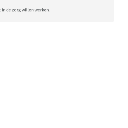
 in de zorg willen werken.