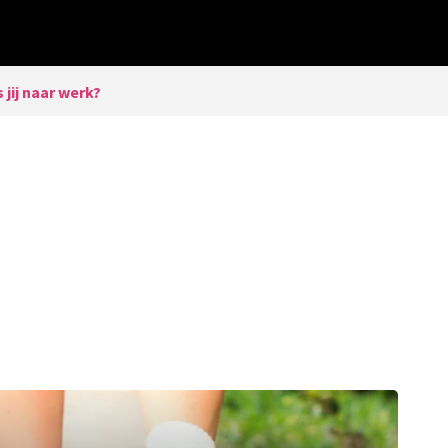
s jij naar werk?