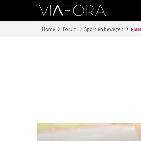
Home
Forum
Sport en bewegen
Fiet