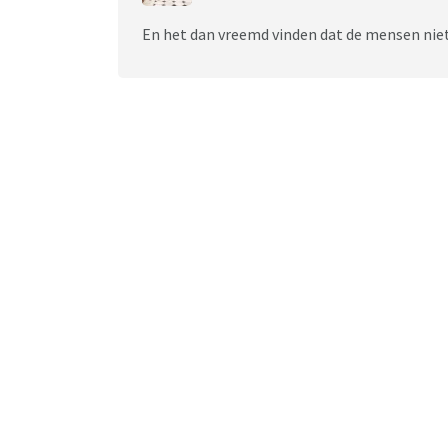
En het dan vreemd vinden dat de mensen niet