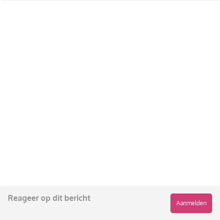
Reageer op dit bericht
Aanmelden