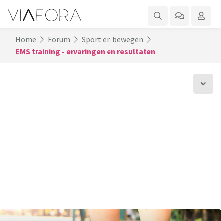
Home
Forum
Sport en bewegen
EMS training - ervaringen en resultaten