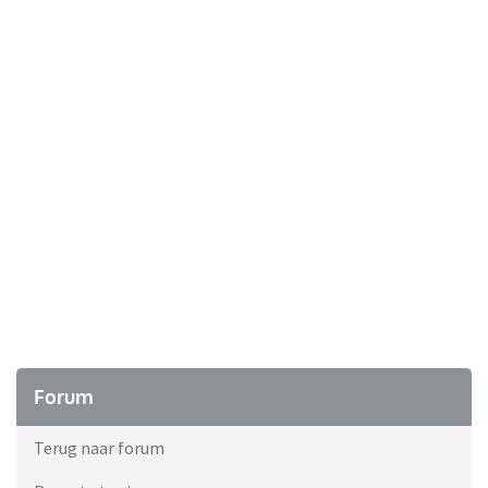
Forum
Terug naar forum