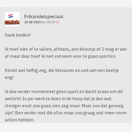
Frikandelspeciaal
23-08-2023
om 09:53
Dank beiden!
Ik hoef niet af te vallen, althans, een kilootje of 2 mag er wel
af maar daar hoef ik niet extreem voor te gaan sporten.
Klinkt wel heftig zeg, die blessures en ook wel een beetje
eng!
Ik doe verder momenteel geen sport en dacht eraan om dit
wellicht 1x per werk te doen in de hoop dat je dan wat
steviger eruit zou gaan zien zeg maar. Maar zou dat genoeg
zijn? Ben verder niet dik ofzo maar zou graag wat meer vorm
willen hebben.