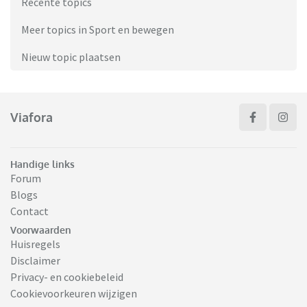
Recente topics
Meer topics in Sport en bewegen
Nieuw topic plaatsen
Viafora
Handige links
Forum
Blogs
Contact
Voorwaarden
Huisregels
Disclaimer
Privacy- en cookiebeleid
Cookievoorkeuren wijzigen