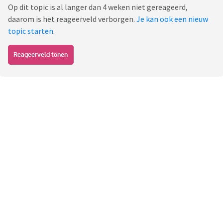
Op dit topic is al langer dan 4 weken niet gereageerd,
daarom is het reageerveld verborgen.
Je kan ook een nieuw
topic starten
.
Reageerveld tonen