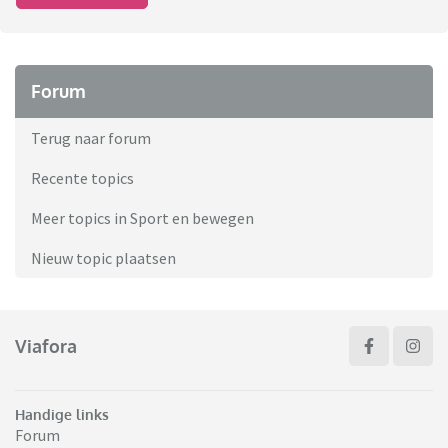
Forum
Terug naar forum
Recente topics
Meer topics in Sport en bewegen
Nieuw topic plaatsen
Viafora
Handige links
Forum