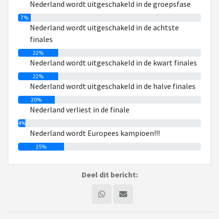
Nederland wordt uitgeschakeld in de groepsfase
7%
Nederland wordt uitgeschakeld in de achtste
finales
22%
Nederland wordt uitgeschakeld in de kwart finales
22%
Nederland wordt uitgeschakeld in de halve finales
20%
Nederland verliest in de finale
4%
Nederland wordt Europees kampioen!!!
25%
Deel dit bericht: