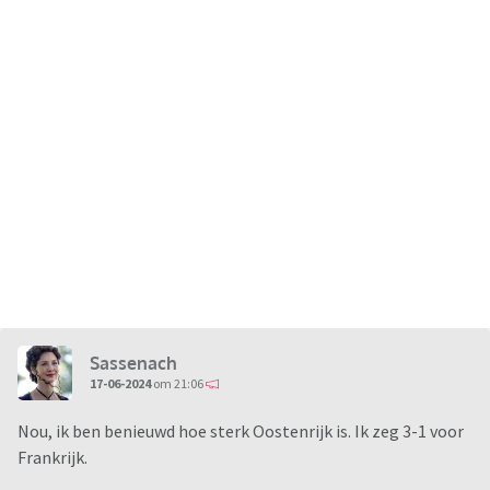
Sassenach
17-06-2024
om 21:06
Nou, ik ben benieuwd hoe sterk Oostenrijk is. Ik zeg 3-1 voor
Frankrijk.