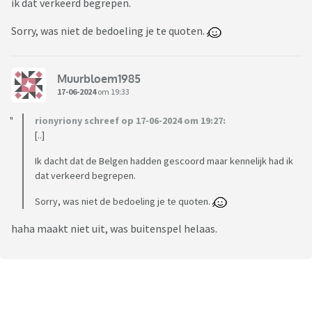
ik dat verkeerd begrepen.
Sorry, was niet de bedoeling je te quoten.
Muurbloem1985
17-06-2024
om 19:33
rionyriony schreef op 17-06-2024 om 19:27:
[..]
Ik dacht dat de Belgen hadden gescoord maar kennelijk had ik
dat verkeerd begrepen.
Sorry, was niet de bedoeling je te quoten.
haha maakt niet uit, was buitenspel helaas.