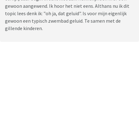
gewoon aangewend. Ik hoor het niet eens. Althans nu ik dit
topic lees denk ik: "oh ja, dat geluid". Is voor mijn eigenlijk
gewoon een typisch zwembad geluid. Te samen met de
gillende kinderen.