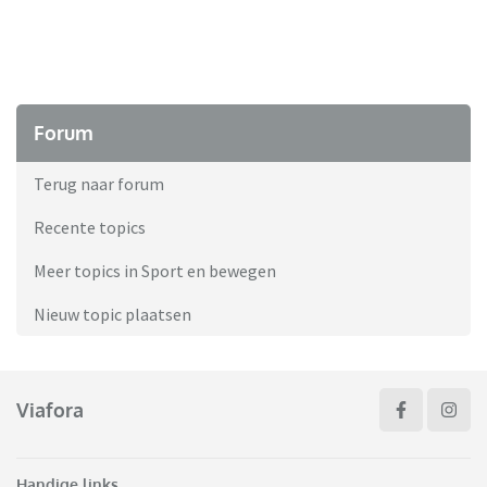
Forum
Terug naar forum
Recente topics
Meer topics in Sport en bewegen
Nieuw topic plaatsen
Viafora
Handige links