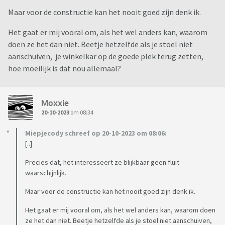
Maar voor de constructie kan het nooit goed zijn denk ik.
Het gaat er mij vooral om, als het wel anders kan, waarom
doen ze het dan niet. Beetje hetzelfde als je stoel niet
aanschuiven, je winkelkar op de goede plek terug zetten,
hoe moeilijk is dat nou allemaal?
Moxxie
20-10-2023
om 08:34
Miepjecody schreef op 20-10-2023 om 08:06:
[..]
Precies dat, het interesseert ze blijkbaar geen fluit
waarschijnlijk.
Maar voor de constructie kan het nooit goed zijn denk ik.
Het gaat er mij vooral om, als het wel anders kan, waarom doen
ze het dan niet. Beetje hetzelfde als je stoel niet aanschuiven,