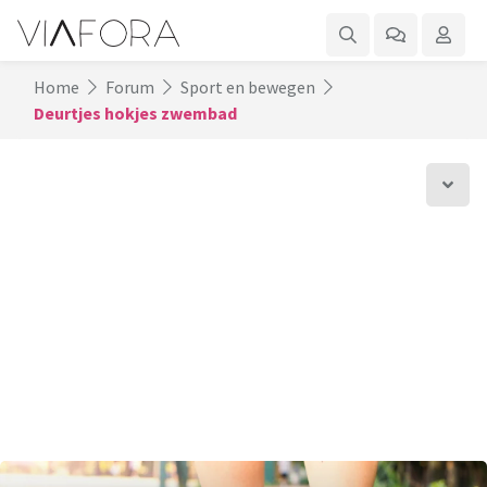
Home
Forum
Sport en bewegen
Deurtjes hokjes zwembad