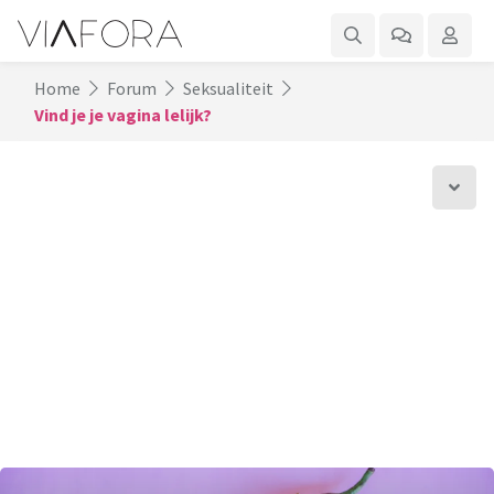
Home
Forum
Seksualiteit
Vind je je vagina lelijk?