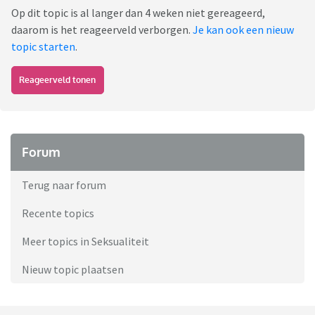
Op dit topic is al langer dan 4 weken niet gereageerd,
daarom is het reageerveld verborgen.
Je kan ook een nieuw
topic starten
.
Reageerveld tonen
Forum
Terug naar forum
Recente topics
Meer topics in Seksualiteit
Nieuw topic plaatsen