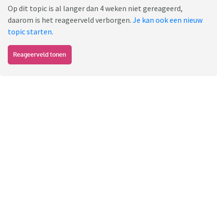
Op dit topic is al langer dan 4 weken niet gereageerd,
daarom is het reageerveld verborgen.
Je kan ook een nieuw
topic starten
.
Reageerveld tonen