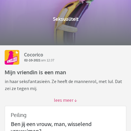
Seksualiteit
Cocorico
02-10-2021
om 12:37
Mijn vriendin is een man
in haar seksfantasieën. Ze heeft de mannenrol, met lul. Dat
zei ze tegen mij.
Ik dacht dat vrouwen vrouw zijn in hun fantasieën, maar mijn
vriendin dus niet.
Peiling
Ben jij een vrouw, man, wisselend
Aan de vrouwen de vraag of zij in hun seksfantasieën vrouw
vrouw/man?
zijn, man of wisselend.