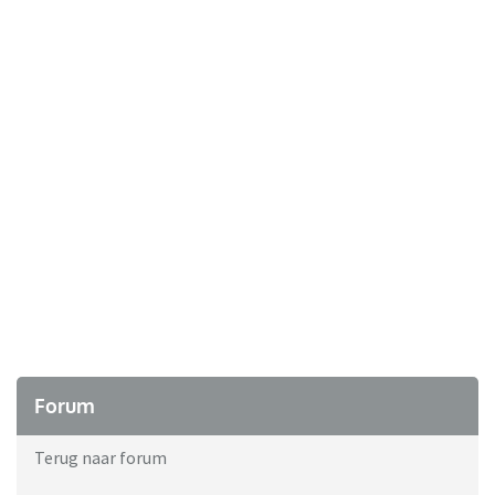
Forum
Terug naar forum