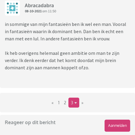
Abracadabra
08-10-2021
om 11:50
in sommige van mijn fantasieën ben ik wel een man. Vooral
in fantasieën waarin ik dominant ben. Dan ben ik echt een
man met een lul. In andere fantasieën ben ik vrouw.
Ik heb overigens helemaal geen ambitie om man te zijn
verder. Ik denk eerder dat het komt doordat mijn brein
dominant zijn aan mannen koppelt ofzo.
«
1
2
3
»
Reageer op dit bericht
Aanmelden