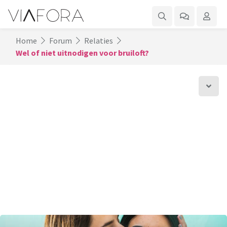
Home
Forum
Relaties
Wel of niet uitnodigen voor bruiloft?