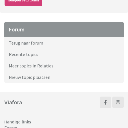
Reageerveld tonen
Forum
Terug naar forum
Recente topics
Meer topics in Relaties
Nieuw topic plaatsen
Viafora
Handige links
Forum