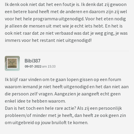
Ik denk ook niet dat het een foutje is. Ik denk dat zij gewoon
een betere band heeft met de anderen en daarom zijn zij wel
voor het hele programma uitgenodigd. Voor het eten nodig
je alleen de mensen uit met wie je echt iets hebt. En het is
ook niet raar dat ze niet verbaasd was dat je weg ging, je was
immers voor het restant niet uitgenodigd!
Bibi387
09-07-2022
om 15:33
Ik blijf raar vinden om te gaan lopen gissen op een forum
waarom iemand je niet heeft uitgenodigd en het dan niet aan
die persoon zelf vragen. Aangezien je aangeeft echt geen
enkel idee te hebben waarom.
Dan is het toch een hele rare actie? Als zij een persoonlijk
probleem/of minder met je heeft, dan heeft ze ook geen zin
om uitgebreid op jouw bruiloft te komen.