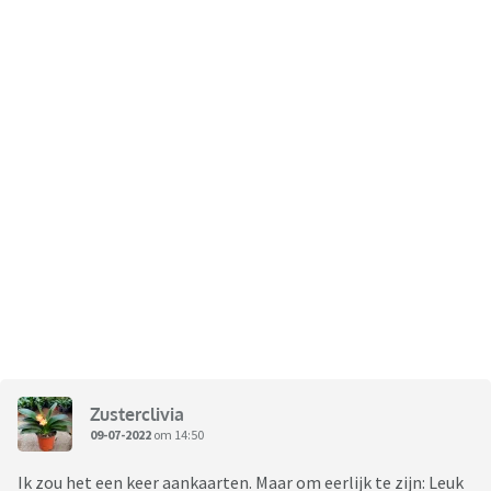
Zusterclivia
09-07-2022
om 14:50
Ik zou het een keer aankaarten. Maar om eerlijk te zijn: Leuk