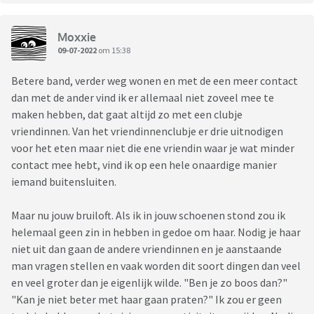
Moxxie
09-07-2022
om 15:38
Betere band, verder weg wonen en met de een meer contact
dan met de ander vind ik er allemaal niet zoveel mee te
maken hebben, dat gaat altijd zo met een clubje
vriendinnen. Van het vriendinnenclubje er drie uitnodigen
voor het eten maar niet die ene vriendin waar je wat minder
contact mee hebt, vind ik op een hele onaardige manier
iemand buitensluiten.
Maar nu jouw bruiloft. Als ik in jouw schoenen stond zou ik
helemaal geen zin in hebben in gedoe om haar. Nodig je haar
niet uit dan gaan de andere vriendinnen en je aanstaande
man vragen stellen en vaak worden dit soort dingen dan veel
en veel groter dan je eigenlijk wilde. "Ben je zo boos dan?"
"Kan je niet beter met haar gaan praten?" Ik zou er geen