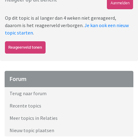
Aanmelden
Op dit topic is al langer dan 4 weken niet gereageerd,
daarom is het reageerveld verborgen.
Je kan ook een nieuw
topic starten
.
Reageerveld tonen
Forum
Terug naar forum
Recente topics
Meer topics in Relaties
Nieuw topic plaatsen