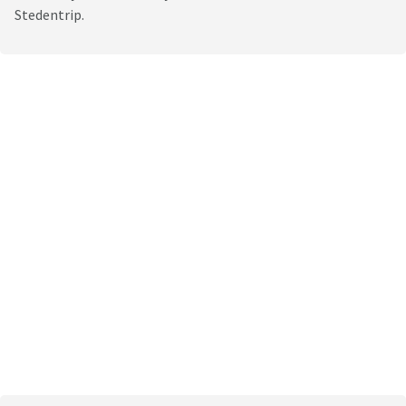
Stedentrip.