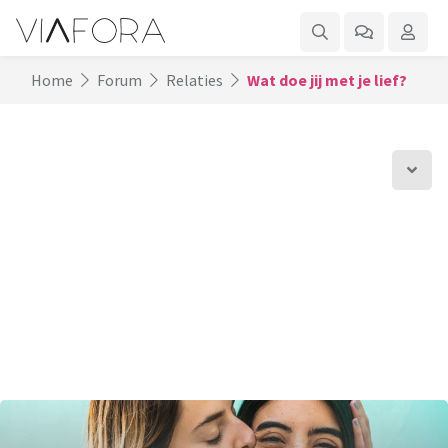
Home
Forum
Relaties
Wat doe jij met je lief?