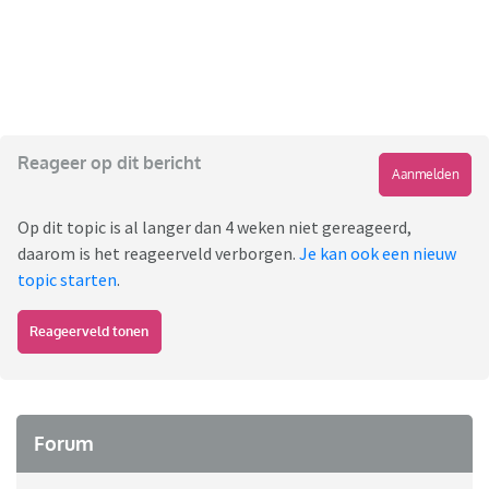
Reageer op dit bericht
Aanmelden
Op dit topic is al langer dan 4 weken niet gereageerd,
daarom is het reageerveld verborgen.
Je kan ook een nieuw
topic starten
.
Reageerveld tonen
Forum