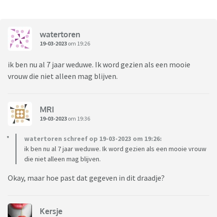
watertoren
19-03-2023
om 19:26
ik ben nu al 7 jaar weduwe. Ik word gezien als een mooie
vrouw die niet alleen mag blijven.
MRI
19-03-2023
om 19:36
watertoren schreef op 19-03-2023 om 19:26:
ik ben nu al 7 jaar weduwe. Ik word gezien als een mooie vrouw
die niet alleen mag blijven.
Okay, maar hoe past dat gegeven in dit draadje?
Kersje