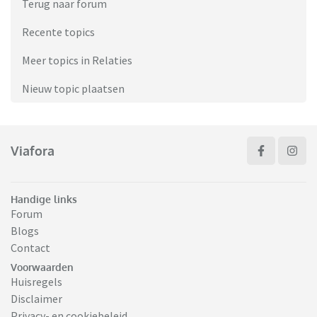
Terug naar forum
Recente topics
Meer topics in Relaties
Nieuw topic plaatsen
Viafora
Handige links
Forum
Blogs
Contact
Voorwaarden
Huisregels
Disclaimer
Privacy- en cookiebeleid