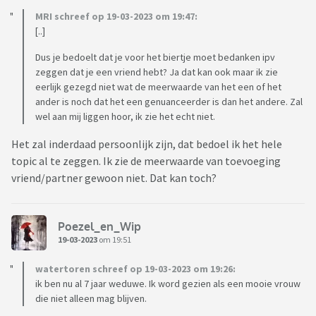
MRI schreef op 19-03-2023 om 19:47:
[..]
Dus je bedoelt dat je voor het biertje moet bedanken ipv
zeggen dat je een vriend hebt? Ja dat kan ook maar ik zie
eerlijk gezegd niet wat de meerwaarde van het een of het
ander is noch dat het een genuanceerder is dan het andere. Zal
wel aan mij liggen hoor, ik zie het echt niet.
Het zal inderdaad persoonlijk zijn, dat bedoel ik het hele
topic al te zeggen. Ik zie de meerwaarde van toevoeging
vriend/partner gewoon niet. Dat kan toch?
Poezel_en_Wip
19-03-2023
om 19:51
watertoren schreef op 19-03-2023 om 19:26:
ik ben nu al 7 jaar weduwe. Ik word gezien als een mooie vrouw
die niet alleen mag blijven.