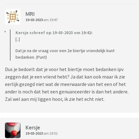
MRI
19-03-2023
om 19:47
Kersje schreef op 19-03-2023 om 19:42:
[..]
Dat je na de vraag voor een 2e biertje vriendelijk kunt
bedanken. (Punt)
Dus je bedoelt dat je voor het biertje moet bedanken ipv
zeggen dat je een vriend hebt? Ja dat kan ook maar ik zie
eerlijk gezegd niet wat de meerwaarde van het een of het
ander is noch dat het een genuanceerder is dan het andere.
Zal wel aan mij liggen hoor, ik zie het echt niet.
Kersje
19-03-2023
om 19:51