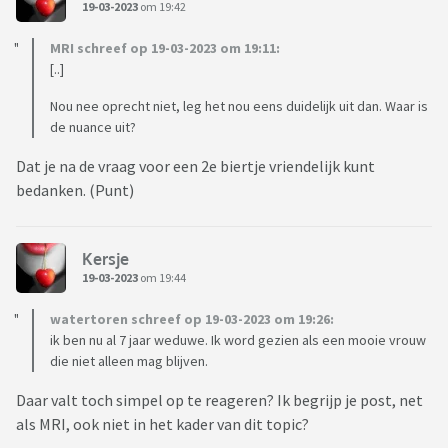
19-03-2023
om 19:42
MRI schreef op 19-03-2023 om 19:11:
[..]
Nou nee oprecht niet, leg het nou eens duidelijk uit dan. Waar is
de nuance uit?
Dat je na de vraag voor een 2e biertje vriendelijk kunt
bedanken. (Punt)
Kersje
19-03-2023
om 19:44
watertoren schreef op 19-03-2023 om 19:26:
ik ben nu al 7 jaar weduwe. Ik word gezien als een mooie vrouw
die niet alleen mag blijven.
Daar valt toch simpel op te reageren? Ik begrijp je post, net
als MRI, ook niet in het kader van dit topic?