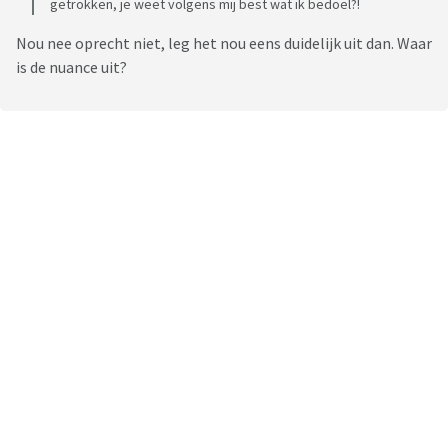
getrokken, je weet volgens mij best wat ik bedoel?!
Nou nee oprecht niet, leg het nou eens duidelijk uit dan. Waar
is de nuance uit?