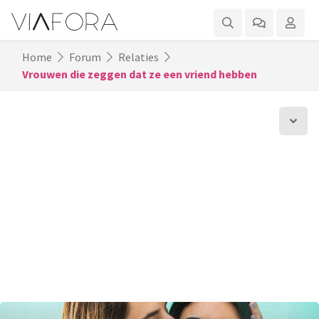
Home
Forum
Relaties
Vrouwen die zeggen dat ze een vriend hebben