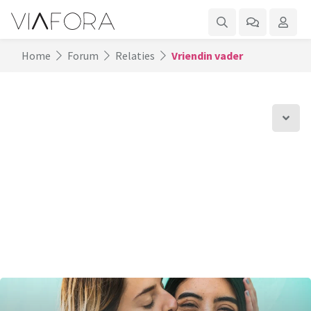
Home
Forum
Relaties
Vriendin vader