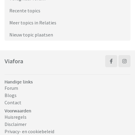
Recente topics
Meer topics in Relaties
Nieuw topic plaatsen
Viafora
Handige links
Forum
Blogs
Contact
Voorwaarden
Huisregels
Disclaimer
Privacy- en cookiebeleid