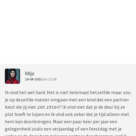
Mija
14-08-2021
om 21:56
Ik vind het wel hard. Het is niet helemaal hetzelfde maar zou
je op dezelfde manier omgaan met een kind dat een partner
kiest die jij niet ziet zitten? Ik vind niet dat je de deur bij ze
plat hoeft te lopen en ik vind ook zeker dat je tijd alleen met
hem kan doorbrengen. Maar een paar keer per jaar een
gelegenheid zoals een verjaardag of een feestdag met je