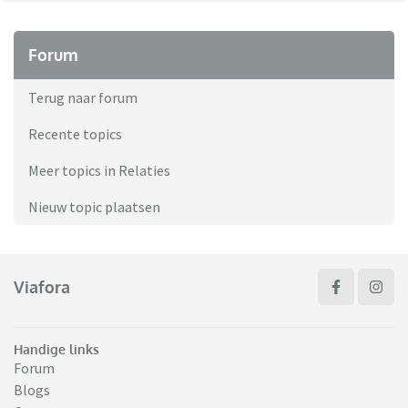
Forum
Terug naar forum
Recente topics
Meer topics in Relaties
Nieuw topic plaatsen
Viafora
Handige links
Forum
Blogs