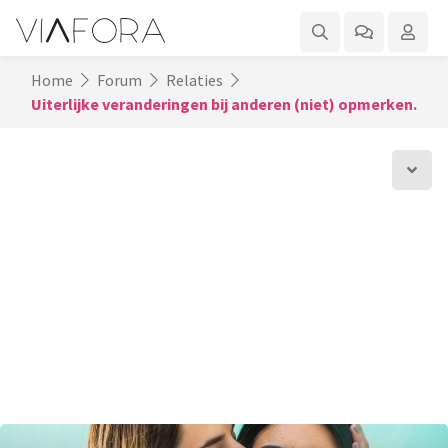
Home
Forum
Relaties
Uiterlijke veranderingen bij anderen (niet) opmerken.