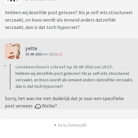
hebben wij dezelfde post gelezen? Als je zelf iets structureel
verzaakt, en boos wordt als iemand anders datzelfde
verzaakt, dan is dat toch hypocriet?
yette
25-08-2022
om 19:31
Lieveheersbeest schreef op 25-08-2022 om 19:17:
hebben wij dezelfde post gelezen? Als je zelf iets structureel
verzaakt, en boos wordt als iemand anders datzelfde verzaakt,
dan is dat toch hypocriet?
Sorry, het was me niet duidelijk dat je naar een specifieke
post verwees
Welke?
▼ Ad by Refinery89