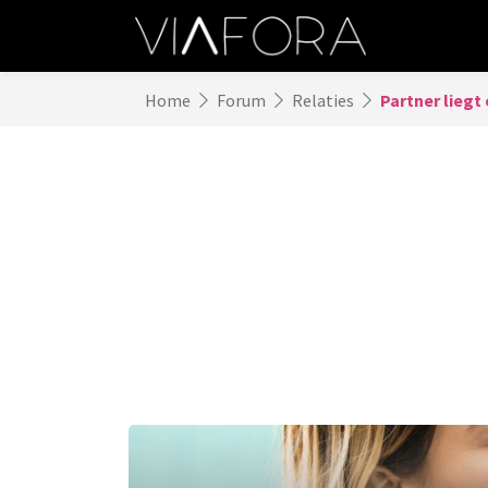
Home
Forum
Relaties
Partner liegt