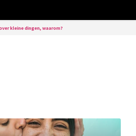
 over kleine dingen, waarom?