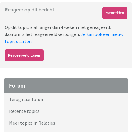
Reageer op dit bericht
Aanmelden
Op dit topic is al langer dan 4 weken niet gereageerd,
daarom is het reageerveld verborgen.
Je kan ook een nieuw
topic starten
.
Reageerveld tonen
Forum
Terug naar forum
Recente topics
Meer topics in Relaties