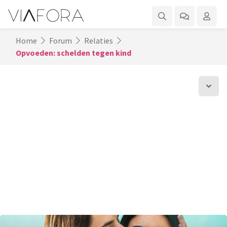
Home
Forum
Relaties
Opvoeden: schelden tegen kind