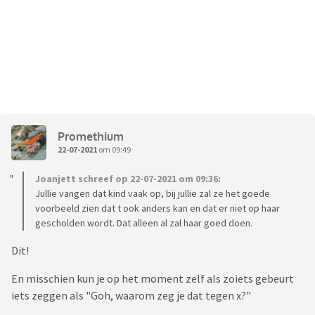
Promethium
22-07-2021
om 09:49
Joanjett schreef op 22-07-2021 om 09:36:
Jullie vangen dat kind vaak op, bij jullie zal ze het goede
voorbeeld zien dat t ook anders kan en dat er niet op haar
gescholden wordt. Dat alleen al zal haar goed doen.
Dit!
En misschien kun je op het moment zelf als zoiets gebeurt
iets zeggen als "Goh, waarom zeg je dat tegen x?"