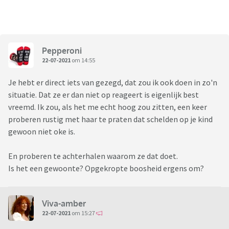
Pepperoni
22-07-2021
om 14:55
Je hebt er direct iets van gezegd, dat zou ik ook doen in zo'n
situatie. Dat ze er dan niet op reageert is eigenlijk best
vreemd. Ik zou, als het me echt hoog zou zitten, een keer
proberen rustig met haar te praten dat schelden op je kind
gewoon niet oke is.
En proberen te achterhalen waarom ze dat doet.
Is het een gewoonte? Opgekropte boosheid ergens om?
Viva-amber
22-07-2021
om 15:27