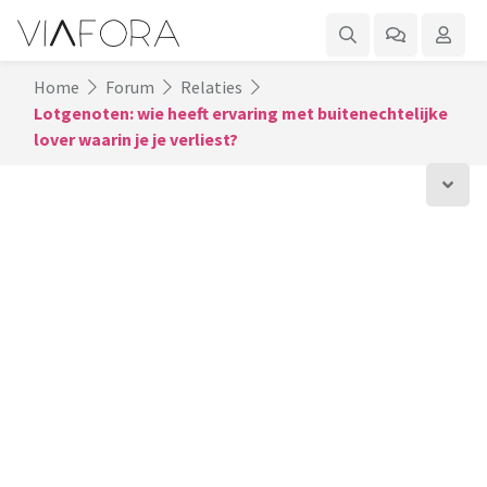
Home
Forum
Relaties
Lotgenoten: wie heeft ervaring met buitenechtelijke
lover waarin je je verliest?