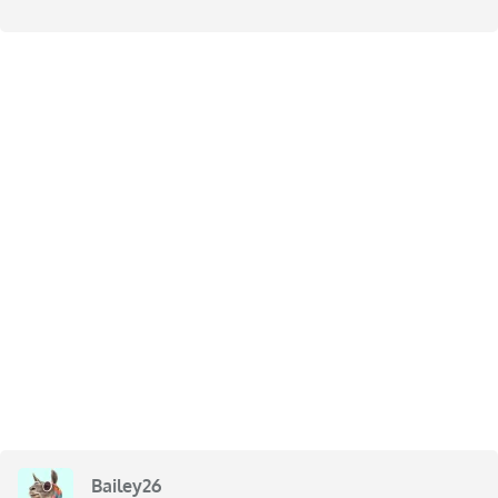
Bailey26