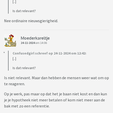
[..]
Is dat relevant?
Nee ordinaire nieuwsgierigheid.
Moederkareltje
24-11-2024
om 14:06
Confusedgirl schreef op 24-11-2024 om 12:42:
[..]
Is dat relevant?
Is niet relevant. Maar dan hebben de mensen weer wat om op
te reageren.
Op je werk, pas maar op dat het je baan niet kost en dan kun
je je hypotheek niet meer betalen of kom niet meer aan de
bak met zo een referentie.