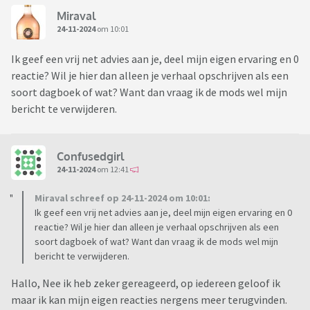
Miraval
24-11-2024
om 10:01
Ik geef een vrij net advies aan je, deel mijn eigen ervaring en 0
reactie? Wil je hier dan alleen je verhaal opschrijven als een
soort dagboek of wat? Want dan vraag ik de mods wel mijn
bericht te verwijderen.
Confusedgirl
24-11-2024
om 12:41
Miraval schreef op 24-11-2024 om 10:01:
Ik geef een vrij net advies aan je, deel mijn eigen ervaring en 0
reactie? Wil je hier dan alleen je verhaal opschrijven als een
soort dagboek of wat? Want dan vraag ik de mods wel mijn
bericht te verwijderen.
Hallo, Nee ik heb zeker gereageerd, op iedereen geloof ik
maar ik kan mijn eigen reacties nergens meer terugvinden.