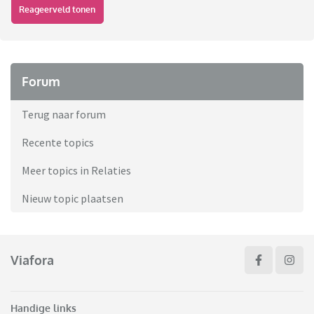
Reageerveld tonen
Forum
Terug naar forum
Recente topics
Meer topics in Relaties
Nieuw topic plaatsen
Viafora
Handige links