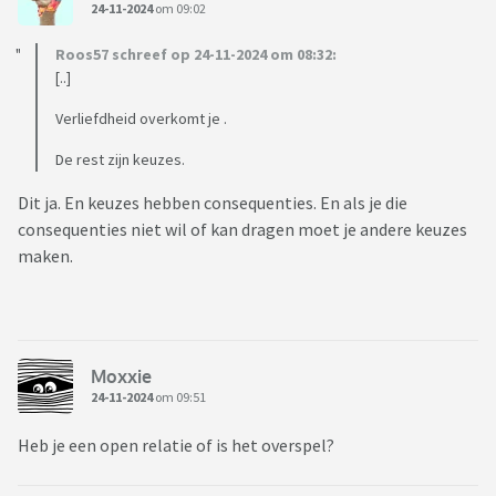
24-11-2024
om 09:02
Roos57 schreef op 24-11-2024 om 08:32:
[..]
Verliefdheid overkomt je .
De rest zijn keuzes.
Dit ja. En keuzes hebben consequenties. En als je die
consequenties niet wil of kan dragen moet je andere keuzes
maken.
Moxxie
24-11-2024
om 09:51
Heb je een open relatie of is het overspel?