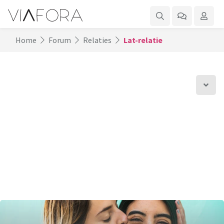
Home
Forum
Relaties
Lat-relatie