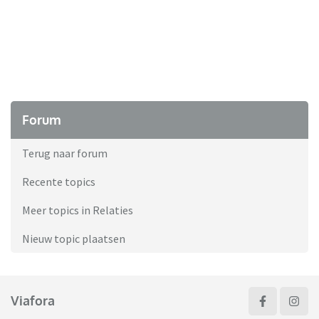
Forum
Terug naar forum
Recente topics
Meer topics in Relaties
Nieuw topic plaatsen
Viafora