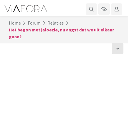
Home
Forum
Relaties
Het begon met jaloezie, nu angst dat we uit elkaar
gaan?