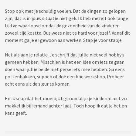
Stop ook met je schuldig voelen. Dat de dingen zo gelopen
zijn, dat is in jouw situatie niet gek. Ik heb mezelf ook lange
tijd verwaarloosd omdat de gezondheid van de kinderen
zoveel tijd kostte. Dus wees niet te hard voor jezelf. Vanaf dit
moment ga je er gewoon aan werken. Stap je voor stapje.
Net als aan je relatie. Je schrijft dat jullie niet veel hobby s
gemeen hebben. Misschien is het een idee om iets te gaan
doen waar jullie beide niet perse iets mee hebben. Ga eens
pottenbakken, suppen of doe een bbq workshop. Probeer
echt eens uit de sleur te komen.
En ik snap dat het moeilijk ligt omdat je je kinderen niet zo
makkelijk bij iemand achter laat. Toch hoop ik dat je het en
kans geeft.