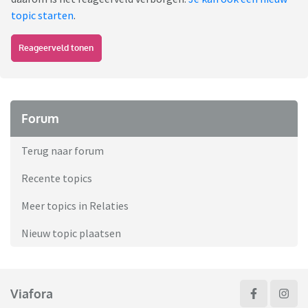
topic starten
.
Reageerveld tonen
Forum
Terug naar forum
Recente topics
Meer topics in Relaties
Nieuw topic plaatsen
Viafora