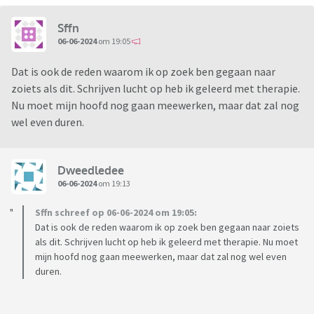
Sffn
06-06-2024
om 19:05
Dat is ook de reden waarom ik op zoek ben gegaan naar
zoiets als dit. Schrijven lucht op heb ik geleerd met therapie.
Nu moet mijn hoofd nog gaan meewerken, maar dat zal nog
wel even duren.
Dweedledee
06-06-2024
om 19:13
Sffn schreef op 06-06-2024 om 19:05:
Dat is ook de reden waarom ik op zoek ben gegaan naar zoiets
als dit. Schrijven lucht op heb ik geleerd met therapie. Nu moet
mijn hoofd nog gaan meewerken, maar dat zal nog wel even
duren.