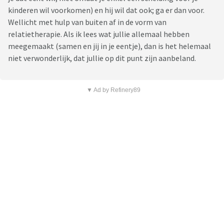
kinderen wil voorkomen) en hij wil dat ook; ga er dan voor.
Wellicht met hulp van buiten af in de vorm van
relatietherapie. Als ik lees wat jullie allemaal hebben
meegemaakt (samen en jij in je eentje), dan is het helemaal
niet verwonderlijk, dat jullie op dit punt zijn aanbeland.
▼ Ad by Refinery89