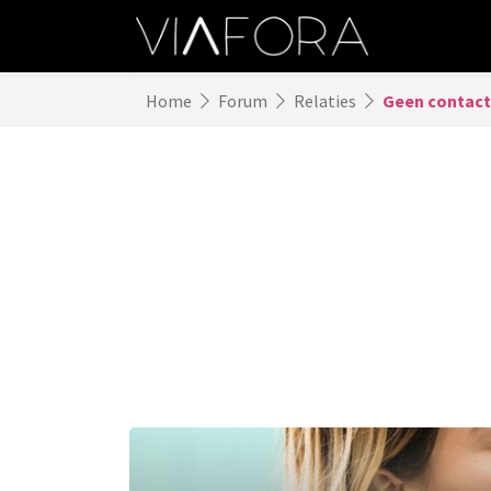
Home
Forum
Relaties
Geen contact 