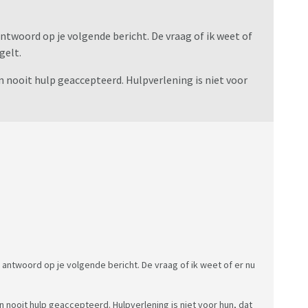
antwoord op je volgende bericht. De vraag of ik weet of
gelt.
 nooit hulp geaccepteerd. Hulpverlening is niet voor
 antwoord op je volgende bericht. De vraag of ik weet of er nu
 nooit hulp geaccepteerd. Hulpverlening is niet voor hun, dat