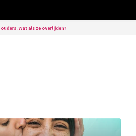
ouders. Wat als ze overlijden?