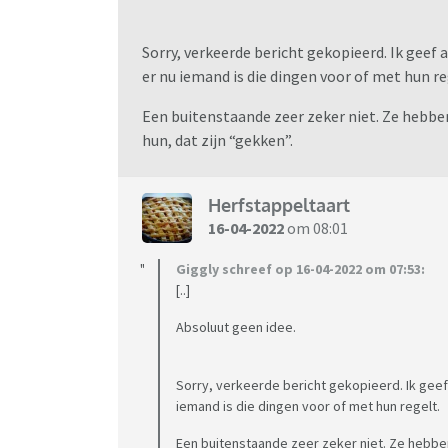
Sorry, verkeerde bericht gekopieerd. Ik geef 
er nu iemand is die dingen voor of met hun re
Een buitenstaande zeer zeker niet. Ze hebben
hun, dat zijn “gekken”.
Herfstappeltaart
16-04-2022
om 08:01
Giggly schreef op 16-04-2022 om 07:53:
[..]
Absoluut geen idee.
Sorry, verkeerde bericht gekopieerd. Ik geef
iemand is die dingen voor of met hun regelt.
Een buitenstaande zeer zeker niet. Ze hebben