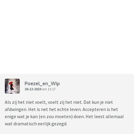
Poezel_en_Wip
26-12-2023
om 13:17
Als zij het niet voelt, voelt zij het niet. Dat kun je niet
afdwingen. Het is net het echte leven. Accepteren is het
enige wat je kan (en zou moeten) doen. Het leest allemaal
wat dramatisch eerlijk gezegd.