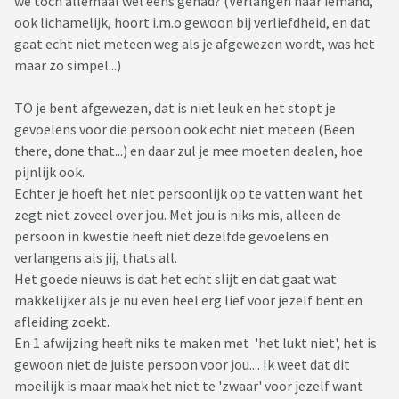
we toch allemaal wel eens gehad? (Verlangen naar iemand,
ook lichamelijk, hoort i.m.o gewoon bij verliefdheid, en dat
gaat echt niet meteen weg als je afgewezen wordt, was het
maar zo simpel...)
TO je bent afgewezen, dat is niet leuk en het stopt je
gevoelens voor die persoon ook echt niet meteen (Been
there, done that...) en daar zul je mee moeten dealen, hoe
pijnlijk ook.
Echter je hoeft het niet persoonlijk op te vatten want het
zegt niet zoveel over jou. Met jou is niks mis, alleen de
persoon in kwestie heeft niet dezelfde gevoelens en
verlangens als jij, thats all.
Het goede nieuws is dat het echt slijt en dat gaat wat
makkelijker als je nu even heel erg lief voor jezelf bent en
afleiding zoekt.
En 1 afwijzing heeft niks te maken met 'het lukt niet', het is
gewoon niet de juiste persoon voor jou.... Ik weet dat dit
moeilijk is maar maak het niet te 'zwaar' voor jezelf want