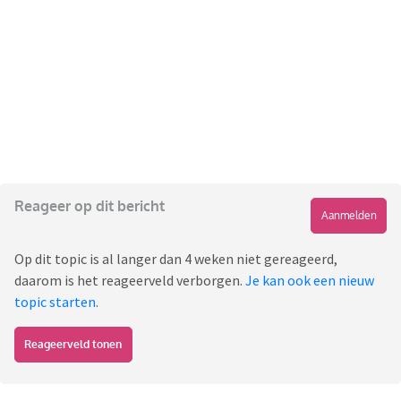
Reageer op dit bericht
Aanmelden
Op dit topic is al langer dan 4 weken niet gereageerd,
daarom is het reageerveld verborgen.
Je kan ook een nieuw
topic starten
.
Reageerveld tonen