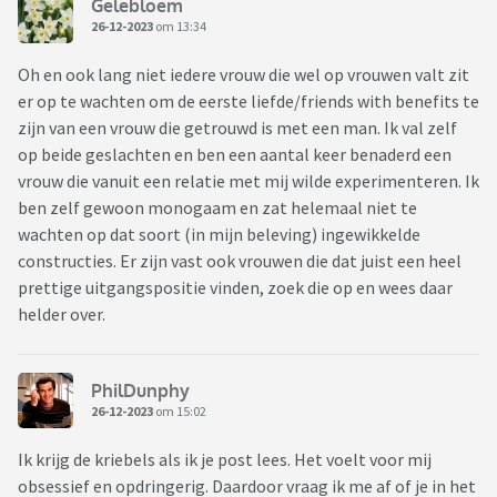
Gelebloem
26-12-2023
om 13:34
Oh en ook lang niet iedere vrouw die wel op vrouwen valt zit
er op te wachten om de eerste liefde/friends with benefits te
zijn van een vrouw die getrouwd is met een man. Ik val zelf
op beide geslachten en ben een aantal keer benaderd een
vrouw die vanuit een relatie met mij wilde experimenteren. Ik
ben zelf gewoon monogaam en zat helemaal niet te
wachten op dat soort (in mijn beleving) ingewikkelde
constructies. Er zijn vast ook vrouwen die dat juist een heel
prettige uitgangspositie vinden, zoek die op en wees daar
helder over.
PhilDunphy
26-12-2023
om 15:02
Ik krijg de kriebels als ik je post lees. Het voelt voor mij
obsessief en opdringerig. Daardoor vraag ik me af of je in het