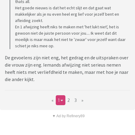
thats all.
Het goede nieuws is dat het echt slijt en dat gaat wat
makkelijker als je nu even heel erg lief voor jezelf bent en
afleiding zoekt.
En 1 afwijzing heeft niks te maken met 'het lukt niet', het is
gewoon niet de juiste persoon voor jou.... Ik weet dat dit
moeilijk is maar maak het niet te 'zwaar' voor jezelf want daar
schiet je niks mee op.
De gevoelens zijn niet eng, het gedrag en de uitspraken over
die vrouw zijn eng. Iemands afwijzing niet serieus nemen
heeft niets met verliefdheid te maken, maar met hoe je naar
die ander kijkt.
«
1
2
3
»
▼ Ad by Refinery89