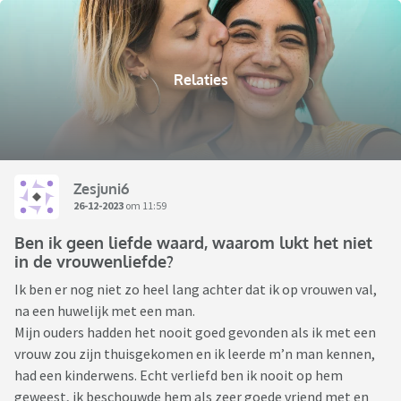
Relaties
Zesjuni6
26-12-2023
om 11:59
Ben ik geen liefde waard, waarom lukt het niet
in de vrouwenliefde?
Ik ben er nog niet zo heel lang achter dat ik op vrouwen val,
na een huwelijk met een man.
Mijn ouders hadden het nooit goed gevonden als ik met een
vrouw zou zijn thuisgekomen en ik leerde m’n man kennen,
had een kinderwens. Echt verliefd ben ik nooit op hem
geweest, ik beschouwde hem als zeer goede vriend met en