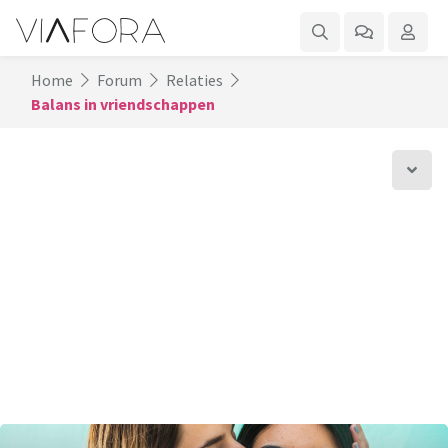
Home
Forum
Relaties
Balans in vriendschappen