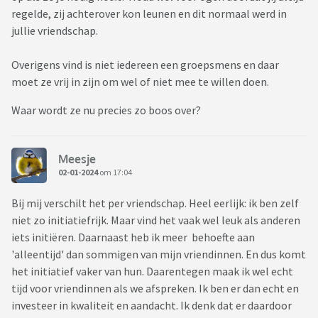
regelde, zij achterover kon leunen en dit normaal werd in
jullie vriendschap.
Overigens vind is niet iedereen een groepsmens en daar
moet ze vrij in zijn om wel of niet mee te willen doen.
Waar wordt ze nu precies zo boos over?
Meesje
02-01-2024
om 17:04
Bij mij verschilt het per vriendschap. Heel eerlijk: ik ben zelf
niet zo initiatiefrijk. Maar vind het vaak wel leuk als anderen
iets initiëren. Daarnaast heb ik meer behoefte aan
'alleentijd' dan sommigen van mijn vriendinnen. En dus komt
het initiatief vaker van hun. Daarentegen maak ik wel echt
tijd voor vriendinnen als we afspreken. Ik ben er dan echt en
investeer in kwaliteit en aandacht. Ik denk dat er daardoor