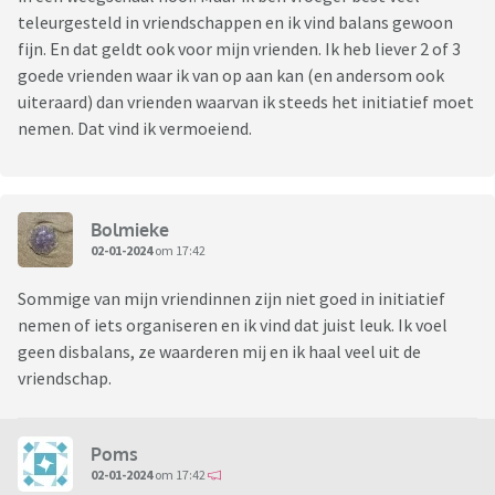
teleurgesteld in vriendschappen en ik vind balans gewoon
fijn. En dat geldt ook voor mijn vrienden. Ik heb liever 2 of 3
goede vrienden waar ik van op aan kan (en andersom ook
uiteraard) dan vrienden waarvan ik steeds het initiatief moet
nemen. Dat vind ik vermoeiend.
Bolmieke
02-01-2024
om 17:42
Sommige van mijn vriendinnen zijn niet goed in initiatief
nemen of iets organiseren en ik vind dat juist leuk. Ik voel
geen disbalans, ze waarderen mij en ik haal veel uit de
vriendschap.
Poms
02-01-2024
om 17:42