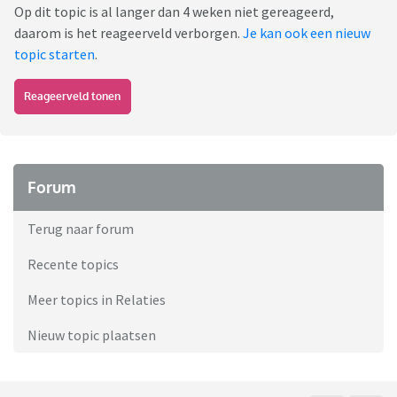
Op dit topic is al langer dan 4 weken niet gereageerd,
daarom is het reageerveld verborgen.
Je kan ook een nieuw
topic starten
.
Reageerveld tonen
Forum
Terug naar forum
Recente topics
Meer topics in Relaties
Nieuw topic plaatsen