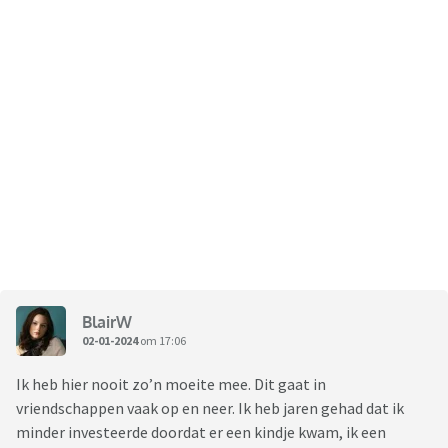
BlairW
02-01-2024
om 17:06
Ik heb hier nooit zo’n moeite mee. Dit gaat in
vriendschappen vaak op en neer. Ik heb jaren gehad dat ik
minder investeerde doordat er een kindje kwam, ik een