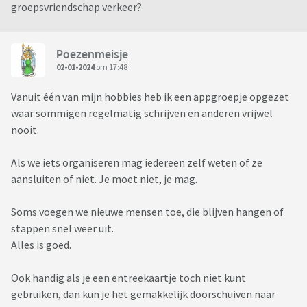
groepsvriendschap verkeer?
Poezenmeisje
02-01-2024
om 17:48
Vanuit één van mijn hobbies heb ik een appgroepje opgezet
waar sommigen regelmatig schrijven en anderen vrijwel
nooit.
Als we iets organiseren mag iedereen zelf weten of ze
aansluiten of niet. Je moet niet, je mag.
Soms voegen we nieuwe mensen toe, die blijven hangen of
stappen snel weer uit.
Alles is goed.
Ook handig als je een entreekaartje toch niet kunt
gebruiken, dan kun je het gemakkelijk doorschuiven naar