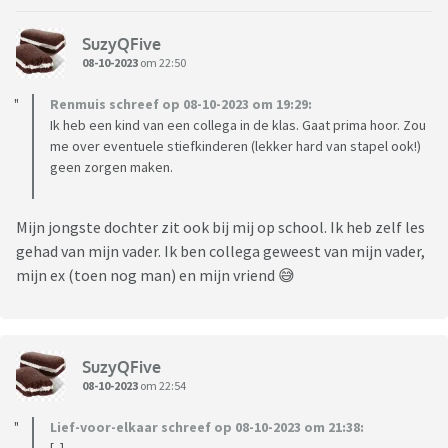
SuzyQFive
08-10-2023
om 22:50
Renmuis schreef op 08-10-2023 om 19:29:
Ik heb een kind van een collega in de klas. Gaat prima hoor. Zou
me over eventuele stiefkinderen (lekker hard van stapel ook!)
geen zorgen maken.
Mijn jongste dochter zit ook bij mij op school. Ik heb zelf les
gehad van mijn vader. Ik ben collega geweest van mijn vader,
mijn ex (toen nog man) en mijn vriend 😅
SuzyQFive
08-10-2023
om 22:54
Lief-voor-elkaar schreef op 08-10-2023 om 21:38: