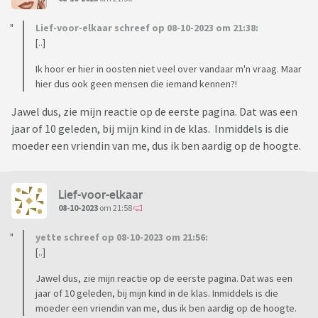
Lief-voor-elkaar schreef op 08-10-2023 om 21:38:
[..]
Ik hoor er hier in oosten niet veel over vandaar m'n vraag. Maar
hier dus ook geen mensen die iemand kennen?!
Jawel dus, zie mijn reactie op de eerste pagina. Dat was een
jaar of 10 geleden, bij mijn kind in de klas. Inmiddels is die
moeder een vriendin van me, dus ik ben aardig op de hoogte.
Lief-voor-elkaar
08-10-2023
om 21:58
yette schreef op 08-10-2023 om 21:56:
[..]
Jawel dus, zie mijn reactie op de eerste pagina. Dat was een
jaar of 10 geleden, bij mijn kind in de klas. Inmiddels is die
moeder een vriendin van me, dus ik ben aardig op de hoogte.