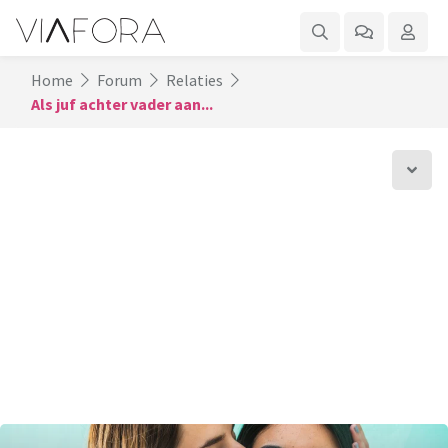
Home
Forum
Relaties
Als juf achter vader aan...