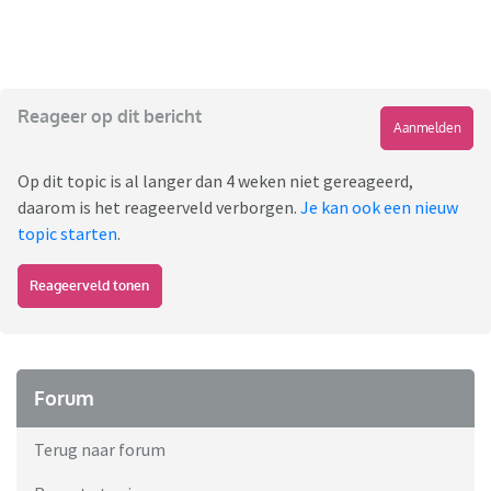
Reageer op dit bericht
Aanmelden
Op dit topic is al langer dan 4 weken niet gereageerd,
daarom is het reageerveld verborgen.
Je kan ook een nieuw
topic starten
.
Reageerveld tonen
Forum
Terug naar forum