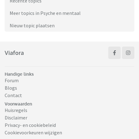
Recente topics
Meer topics in Psyche en mentaal
Nieuw topic plaatsen
Viafora
Handige links
Forum
Blogs
Contact
Voorwaarden
Huisregels
Disclaimer
Privacy- en cookiebeleid
Cookievoorkeuren wijzigen