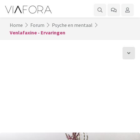
Home
Forum
Psyche en mentaal
Venlafaxine - Ervaringen