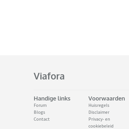
Viafora
Handige links
Voorwaarden
Forum
Huisregels
Blogs
Disclaimer
Contact
Privacy- en
cookiebeleid