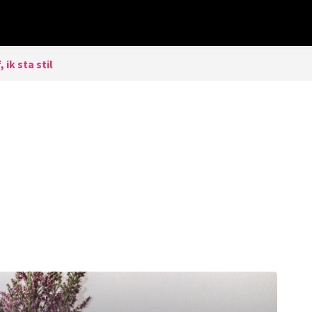
, ik sta stil