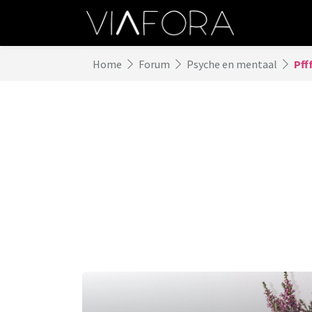
Home
Forum
Psyche en mentaal
Pfff