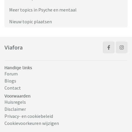
Meer topics in Psyche en mentaal
Nieuw topic plaatsen
Viafora
Handige links
Forum
Blogs
Contact
Voorwaarden
Huisregels
Disclaimer
Privacy- en cookiebeleid
Cookievoorkeuren wijzigen