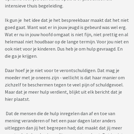
intensieve thuis begeleiding.
Ik gun je het idee dat je het bespreekbaar maakt dat het niet
goed gaat. Want wat er in jouw jeugd is gebeurd was wel erg.
Wat er nu in jouw hoofd omgaat is niet fijn, niet prettig en al
helemaal niet houdbaar op de lange termijn. Voor jou niet en
ook niet voor je kinderen. Dus heb je om hulp gevraagd. En
die ga je krijgen.
Daar hoef je je niet voor te verontschuldigen. Dat mag je
moeder met je oneens zijn - wellicht is dat haar manier om
zichzelf te beschermen tegen te veel pijn of schuldgevoel.
Maar dat je meer hulp verdient, blijkt uit elk bericht dat je
hier plaatst.
Dat de mensen die de hulp inregelen dan af en toe van
mening veranderen of het een paar dagen later anders
uitleggen dan jij het begrepen had; dat maakt dat jij meer