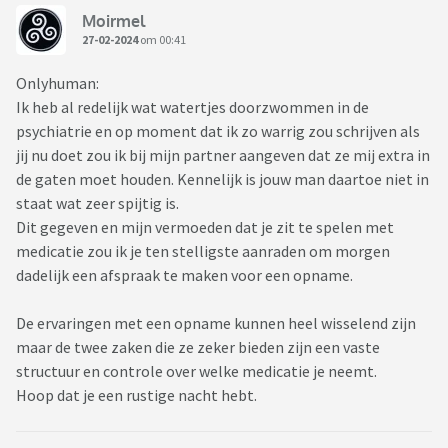
Moirmel
27-02-2024
om 00:41
Onlyhuman:
Ik heb al redelijk wat watertjes doorzwommen in de
psychiatrie en op moment dat ik zo warrig zou schrijven als
jij nu doet zou ik bij mijn partner aangeven dat ze mij extra in
de gaten moet houden. Kennelijk is jouw man daartoe niet in
staat wat zeer spijtig is.
Dit gegeven en mijn vermoeden dat je zit te spelen met
medicatie zou ik je ten stelligste aanraden om morgen
dadelijk een afspraak te maken voor een opname.
De ervaringen met een opname kunnen heel wisselend zijn
maar de twee zaken die ze zeker bieden zijn een vaste
structuur en controle over welke medicatie je neemt.
Hoop dat je een rustige nacht hebt.