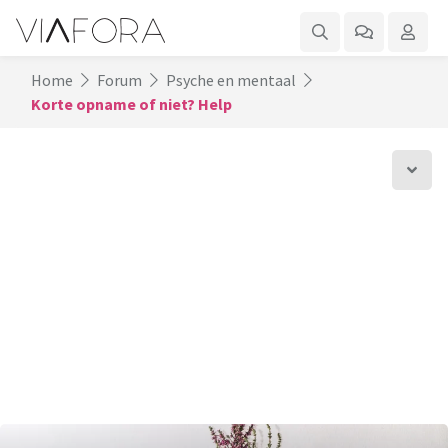
Home
Forum
Psyche en mentaal
Korte opname of niet? Help