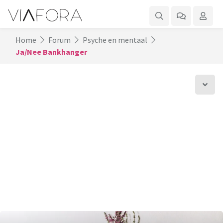
Home
Forum
Psyche en mentaal
Ja/Nee Bankhanger