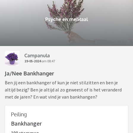
Psyche en mentaal
Campanula
19-05-2024
om 08:47
Ja/Nee Bankhanger
Ben jij een bankhanger of kun je niet stilzitten en ben je
altijd bezig? Ben je altijd al zo geweest of is het veranderd
met de jaren? En wat vind je van bankhangen?
Peiling
Bankhanger