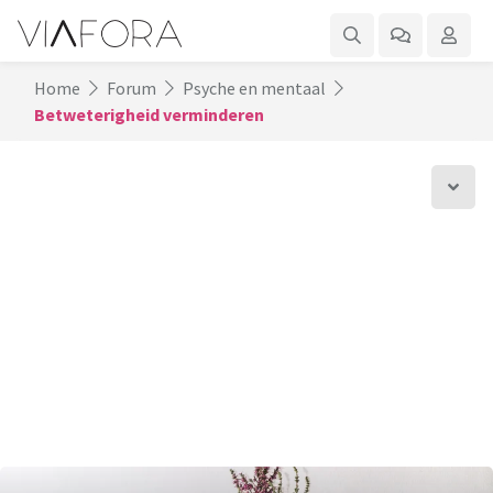
Home
Forum
Psyche en mentaal
Betweterigheid verminderen