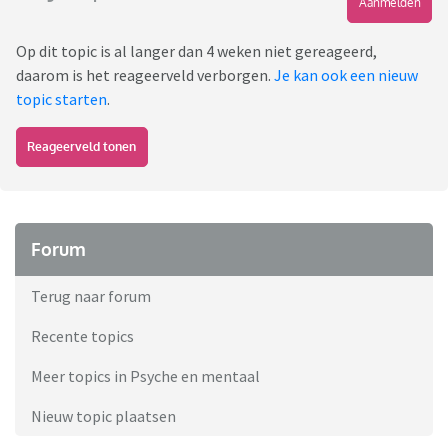
Aanmelden
Op dit topic is al langer dan 4 weken niet gereageerd,
daarom is het reageerveld verborgen.
Je kan ook een nieuw
topic starten
.
Reageerveld tonen
Forum
Terug naar forum
Recente topics
Meer topics in Psyche en mentaal
Nieuw topic plaatsen