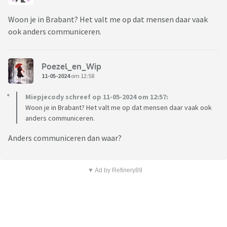
Woon je in Brabant? Het valt me op dat mensen daar vaak
ook anders communiceren.
Poezel_en_Wip
11-05-2024
om 12:58
Miepjecody schreef op 11-05-2024 om 12:57:
Woon je in Brabant? Het valt me op dat mensen daar vaak ook
anders communiceren.
Anders communiceren dan waar?
▼ Ad by Refinery89