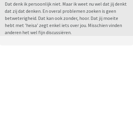
Dat denk ik persoonlijk niet. Maar ik weet nu wel dat jij denkt
dat zij dat denken. En overal problemen zoeken is geen
betweterigheid. Dat kan ook zonder, hoor. Dat jij moeite
hebt met 'heisa' zegt enkel iets over jou. Misschien vinden
anderen het wel fijn discussiëren.