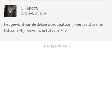
Nikki1973
02-08-2021
om 12:20
het gewicht van de deken wordt natuurlijk verdeeld over je
lichaam. Mijn deken is in totaal 7 kilo.
▼ Ad by Refinery89