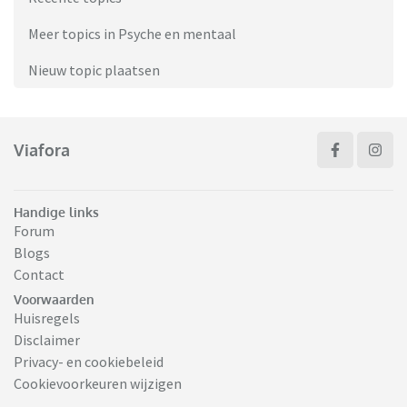
Meer topics in Psyche en mentaal
Nieuw topic plaatsen
Viafora
Handige links
Forum
Blogs
Contact
Voorwaarden
Huisregels
Disclaimer
Privacy- en cookiebeleid
Cookievoorkeuren wijzigen