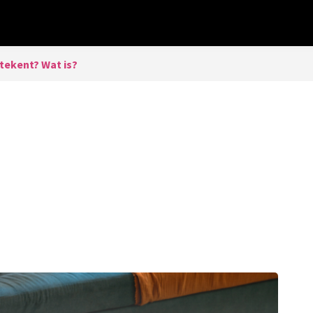
tekent? Wat is?