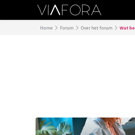
Home
Forum
Over het forum
Wat be