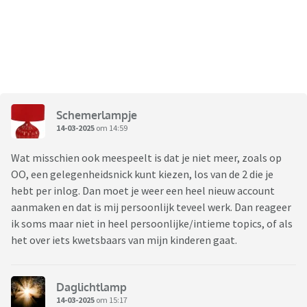
Schemerlampje
14-03-2025
om 14:59
Wat misschien ook meespeelt is dat je niet meer, zoals op
OO, een gelegenheidsnick kunt kiezen, los van de 2 die je
hebt per inlog. Dan moet je weer een heel nieuw account
aanmaken en dat is mij persoonlijk teveel werk. Dan reageer
ik soms maar niet in heel persoonlijke/intieme topics, of als
het over iets kwetsbaars van mijn kinderen gaat.
Daglichtlamp
14-03-2025
om 15:17