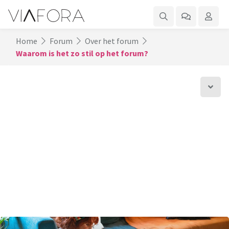
Home
Forum
Over het forum
Waarom is het zo stil op het forum?