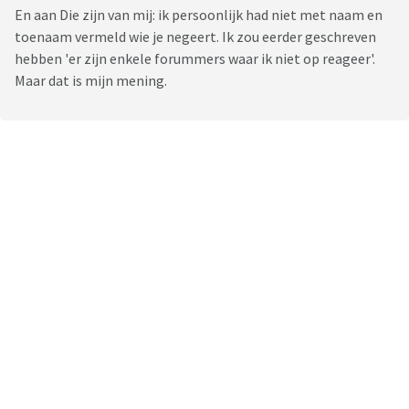
En aan Die zijn van mij: ik persoonlijk had niet met naam en
toenaam vermeld wie je negeert. Ik zou eerder geschreven
hebben 'er zijn enkele forummers waar ik niet op reageer'.
Maar dat is mijn mening.