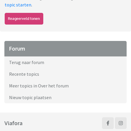
topic starten
.
Reageerveld tonen
Forum
Terug naar forum
Recente topics
Meer topics in Over het forum
Nieuw topic plaatsen
Viafora