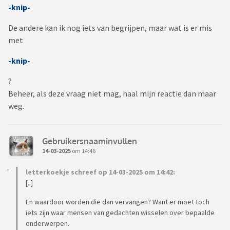
-knip-
De andere kan ik nog iets van begrijpen, maar wat is er mis
met
-knip-
?
Beheer, als deze vraag niet mag, haal mijn reactie dan maar
weg.
Gebruikersnaaminvullen
14-03-2025
om 14:46
letterkoekje schreef op 14-03-2025 om 14:42:
[..]
En waardoor worden die dan vervangen? Want er moet toch
iets zijn waar mensen van gedachten wisselen over bepaalde
onderwerpen.