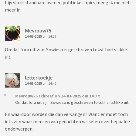
bijv sla ik standaard over en politieke topics meng ik me niet
meer in.
Mevrouw75
14-03-2025
om 14:37
Omdat fora uit zijn. Sowieso is geschreven tekst hartstikke
uit.
letterkoekje
14-03-2025
om 14:42
Mevrouw75 schreef op 14-03-2025 om 14:37:
Omdat fora uit zijn. Sowieso is geschreven tekst hartstikke uit.
En waardoor worden die dan vervangen? Want er moet toch
iets zijn waar mensen van gedachten wisselen over bepaalde
onderwerpen.