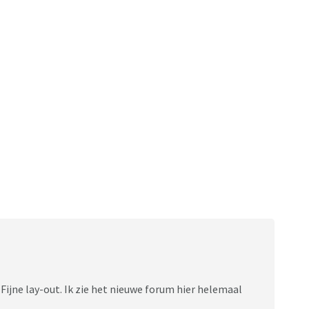
. Fijne lay-out. Ik zie het nieuwe forum hier helemaal