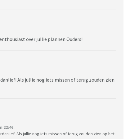
enthousiast over jullie plannen Ouders!
anlief! Als jullie nog iets missen of terug zouden zien
 22:46:
anlief! Als jullie nog iets missen of terug zouden zien op het