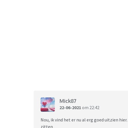
Mick87
22-06-2021
om 22:42
Nou, ik vind het er nu al erg goed uitzien hier
zitten