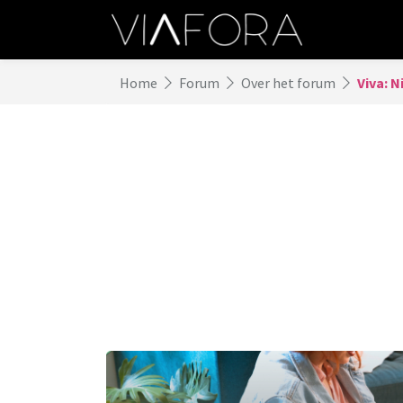
Home
Forum
Over het forum
Viva: N