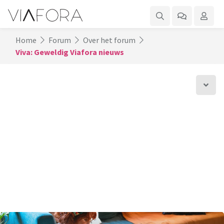
Home
Forum
Over het forum
Viva: Geweldig Viafora nieuws