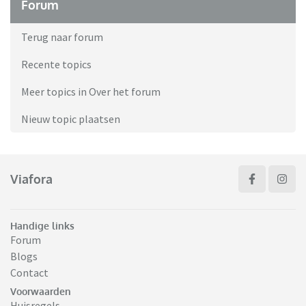
Forum
Terug naar forum
Recente topics
Meer topics in Over het forum
Nieuw topic plaatsen
Viafora
Handige links
Forum
Blogs
Contact
Voorwaarden
Huisregels