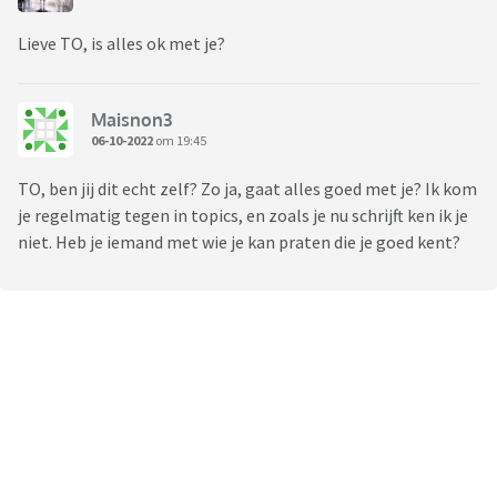
Lieve TO, is alles ok met je?
Maisnon3
06-10-2022
om 19:45
TO, ben jij dit echt zelf? Zo ja, gaat alles goed met je? Ik kom
je regelmatig tegen in topics, en zoals je nu schrijft ken ik je
niet. Heb je iemand met wie je kan praten die je goed kent?