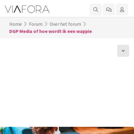
Home
Forum
Over het forum
DGP Media of hoe wordt ik een wappie