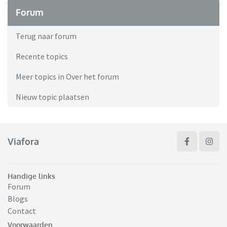
Forum
Terug naar forum
Recente topics
Meer topics in Over het forum
Nieuw topic plaatsen
Viafora
Handige links
Forum
Blogs
Contact
Voorwaarden