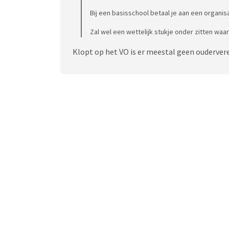
Bij een basisschool betaal je aan een organis
Zal wel een wettelijk stukje onder zitten waar
Klopt op het VO is er meestal geen oudervere