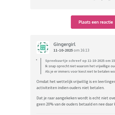
Plaats een reactie
Gingergirl
11-10-2025
om 16:13
Spreekuurtje schreef op 11-10-2025 om 15
Ik snap oprecht niet waarom het vrijwillige o
Als je er immers voor kiest niet te betalen 
Omdat het wettelijk vrijwillig is en leerlin
activiteiten indien ouders niet betalen.
Dat je raar aangekeken wordt is echt niet ove
geen 20% van de ouders betaald en nee daar k