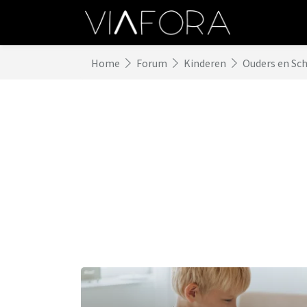
Home
Forum
Kinderen
Ouders en Sc