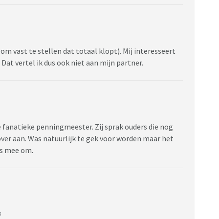
om vast te stellen dat totaal klopt). Mij interesseert
 Dat vertel ik dus ook niet aan mijn partner.
 fanatieke penningmeester. Zij sprak ouders die nog
over aan. Was natuurlijk te gek voor worden maar het
es mee om.
: