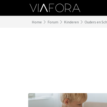
Home
Forum
Kinderen
Ouders en Sc